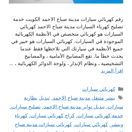
رقم كهربائي سيارات مدينة صباح الاحمد الكويت خدمة
تصليح كهرباء السيارات مدينة صباح الاحمد كهربائي
السيارات هو كهربائي متخصص في الأنظمة الكهربائية
الموجودة في السيارات. كهربائي السيارات هو خبير في
جميع الأنظمة في سيارتك التي تلاحظها فقط عندما
يحدث خطأ ما. تقع المصابيح الأمامية ، والمصابيح
التشخيصية ، ونظام الإنذار ، ولوحة الدوائر الكهربائية ، …
اقرأ المزيد
التصنيفات
كهربائي سيارات
الوسوم
بنشر متنقل مدينة صباح الاحمد
,
تبديل بطارية
سيارات
,
تبديل تواير مدينة صباح الاحمد
,
تصليح سيارات
,
خدمة كهربائي سيارات
,
كراج كهربائي سيارات
,
كهرباء
وبنشر
,
كهربائي سيارات
,
كهربائي سيارات مدينة صباح