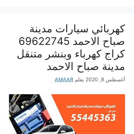
كهربائي سيارات مدينة
صباح الاحمد 69622745
كراج كهرباء وبنشر متنقل
مدينة صباح الاحمد
أغسطس 8, 2020
بقلم
AMAAR