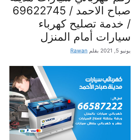
صباح الاحمد / 69622745
/ خدمة تصليح كهرباء
سيارات أمام المنزل
يونيو 5, 2021
بقلم
Rawan