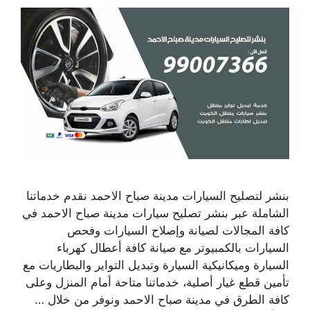
بنشر لتصليح السيارات مدينة صباح الاحمد نقدم خدماتنا
الشاملة عبر بنشر تصليح سيارات مدينة صباح الاحمد في
كافة المجالات لصيانة وإصلاح السيارات وفحص
السيارات بالكمبيوتر مع صيانة كافة أعطال كهرباء
السيارة وميكانيكية السيارة وتبديل التواير والبطاريات مع
تأمين قطع غيار أصلية، خدماتنا متاحة أمام المنزل وعلى
كافة الطرق في مدينة صباح الاحمد ونوفر من خلال …