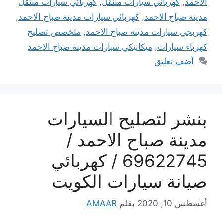
الاحمد
,
كهربائي سيارات متنقل
,
كهربائي سيارات متنقل
مدينة صباح الاحمد
,
كهربائي سيارات مدينة صباح الاحمد
,
كهربجي سيارات مدينة صباح الاحمد
,
متخصص تصليح
كهرباء سيارات
,
ميكانيكي سيارات مدينة صباح الاحمد
أضف تعليق
بنشر لتصليح السيارات
مدينة صباح الاحمد /
69622745 / كهربائي
صيانة سيارات الكويت
أغسطس 10, 2020
بقلم
AMAAR