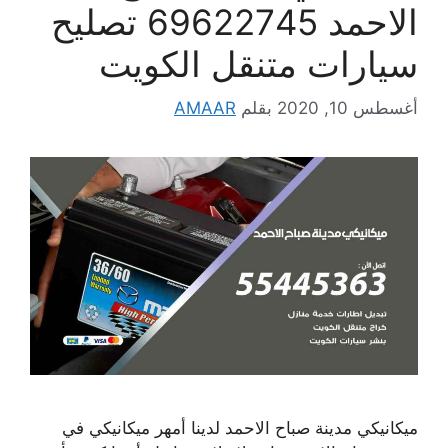
الاحمد 69622745 تصليح
سيارات متنقل الكويت
أغسطس 10, 2020
بقلم
AMAAR
ميكانيكي مدينة صباح الاحمد لدينا أمهر ميكانيكي في