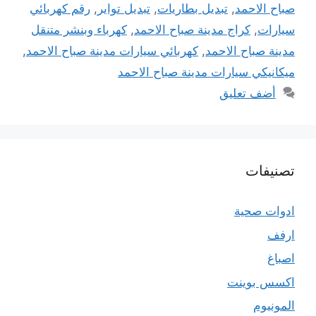
صباح الاحمد
,
تبديل بطاريات
,
تبديل تواير
,
رقم كهربائي
سيارات
,
كراج مدينة صباح الاحمد
,
كهرباء وبنشر متنقل
مدينة صباح الاحمد
,
كهربائي سيارات مدينة صباح الاحمد
,
ميكانيكي سيارات مدينة صباح الاحمد
أضف تعليق
تصنيفات
ادوات صحية
ارفف
اصباغ
اكسس بوينت
المونيوم