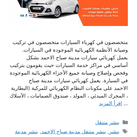
متخصصون في كهرباء السيارات متخصصون في تركيب
وصيانة الأنظمة الكهربائية الموجودة في السيارات.
يعمل كهربائي سيارات مدينة صباح الاحمد بشكل
أساسي في مراكز خدمة السيارات حيث يقومون بتركيب
وفحص وإصلاح وصيانة جميع الأجزاء الكهربائية الموجودة
في السيارة. يعمل كهربائي سيارات مدينة صباح
الاحمد على مكونات النظام الكهربائي للمركبة (البطارية
، المحرك المبدئي ، المولد ، صندوق الصمامات ، الأسلاك
…
اقرأ المزيد
التصنيفات
بنشر متنقل
الوسوم
بنشر
,
بنشر متنقل مدينة صباح الاحمد
,
بنشر مدينة