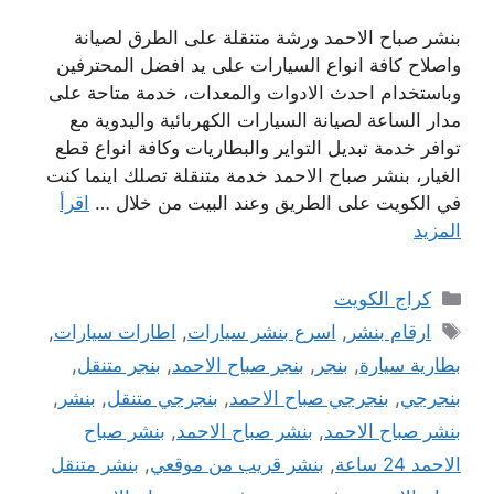
بنشر صباح الاحمد ورشة متنقلة على الطرق لصيانة
واصلاح كافة انواع السيارات على يد افضل المحترفين
وباستخدام احدث الادوات والمعدات، خدمة متاحة على
مدار الساعة لصيانة السيارات الكهربائية واليدوية مع
توافر خدمة تبديل التواير والبطاريات وكافة انواع قطع
الغيار، بنشر صباح الاحمد خدمة متنقلة تصلك اينما كنت
في الكويت على الطريق وعند البيت من خلال …
اقرأ
المزيد
التصنيفات
كراج الكويت
الوسوم
ارقام بنشر
,
اسرع بنشر سيارات
,
اطارات سيارات
,
بطارية سيارة
,
بنجر
,
بنجر صباح الاحمد
,
بنجر متنقل
,
بنجرجي
,
بنجرجي صباح الاحمد
,
بنجرجي متنقل
,
بنشر
,
بنشر صباح الاحمد
,
بنشر صباح الاحمد
,
بنشر صباح
الاحمد 24 ساعة
,
بنشر قريب من موقعي
,
بنشر متنقل