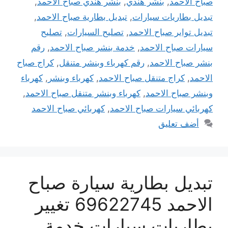
صباح الاحمد
,
بنشر هندي
,
بنشر هندي صباح الاحمد
,
تبديل بطاريات سيارات
,
تبديل بطارية صباح الاحمد
,
تبديل تواير صباح الاحمد
,
تصليح السيارات
,
تصليح
سيارات صباح الاحمد
,
خدمة بنشر صباح الاحمد
,
رقم
بنشر صباح الاحمد
,
رقم كهرباء وبنشر متنقل
,
كراج صباح
الاحمد
,
كراج متنقل صباح الاحمد
,
كهرباء وبنشر
,
كهرباء
وبنشر صباح الاحمد
,
كهرباء وبنشر متنقل صباح الاحمد
,
كهربائي سيارات صباح الاحمد
,
كهربائي صباح الاحمد
أضف تعليق
تبديل بطارية سيارة صباح
الاحمد 69622745 تغيير
بطاريات سيارات خدمة