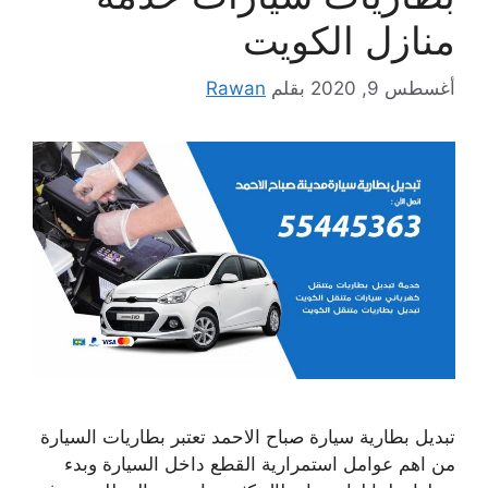
منازل الكويت
أغسطس 9, 2020
بقلم
Rawan
تبديل بطارية سيارة صباح الاحمد تعتبر بطاريات السيارة
من اهم عوامل استمرارية القطع داخل السيارة وبدء