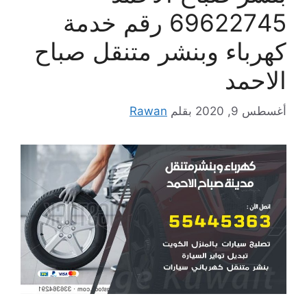
69622745 رقم خدمة
كهرباء وبنشر متنقل صباح
الاحمد
أغسطس 9, 2020
بقلم
Rawan