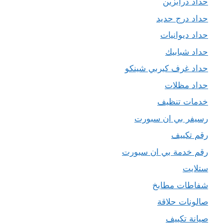
حداد درابزين
حداد درج حديد
حداد ديوانيات
حداد شبابيك
حداد غرف كيربي شينكو
حداد مظلات
خدمات تنظيف
رسيفر بي ان سبورت
رقم تكييف
رقم خدمة بي ان سبورت
ستلايت
شفاطات مطابخ
صالونات حلاقة
صيانة تكييف