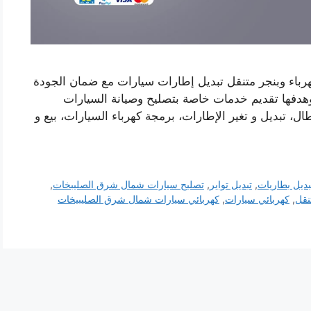
باء وبنجر متنقل تبديل إطارات سيارات مع ضمان الجودة
هدفها تقديم خدمات خاصة بتصليح وصيانة السيارات
، تبديل و تغير الإطارات، برمجة كهرباء السيارات، بيع و
بديل بطاريات
,
تبديل تواير
,
تصليح سيارات شمال شرق الصليبخات
,
نقل
,
كهربائي سيارات
,
كهربائي سيارات شمال شرق الصليبيخات