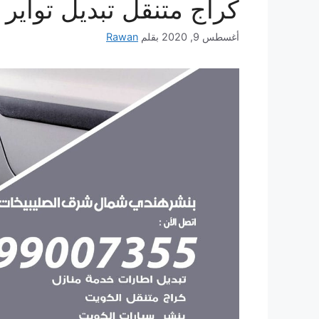
كراج متنقل تبديل تواير
أغسطس 9, 2020
بقلم
Rawan