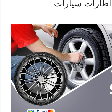
 اطارات سيارات