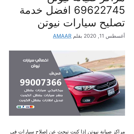
69622745 افضل خدمة
تصليح سيارات نيوتن
أغسطس 11, 2020
بقلم
AMAAR
مراكز صيانة نيوتن إذا كنت تبحث عن إصلاح سيارات في