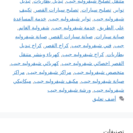
متنقل تصليح شيفروليه جيب
,
تبديل بطاريات
,
تبديل
تواير
,
تصليح سيارات
,
تصليح سيارات القصر
,
تكييف
شيفروليه جيب
,
تواير شيفروليه جيب
,
خدمة المساعدة
على الطريق
,
خدمة شيفروليه جيب
,
شفرولية الغانم
,
صيانة سيارات
,
صيانة سيارات القصر
,
صيانة شيفروليه
جيب
,
فني شيفروليه جيب
,
كراج القصر
,
كراج تبديل
بطاريات
,
كراج شيفروليه جيب
,
كهرباء وبنشر متنقل
القصر اخصائي شيفروليه جيب
,
كهربائي شيفروليه جيب
,
متخصص شيفروليه جيب
,
مراكز شيفروليه جيب
,
مراكز
صيانة شيفروليه جيب
,
مكيف شيفروليه جيب
,
ميكانيكي
شيفروليه جيب
,
ورشة شيفروليه جيب
أضف تعليق
تصنيفات