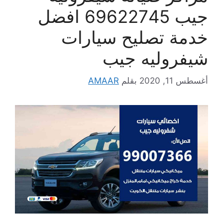
جيب 69622745 افضل
خدمة تصليح سيارات
شيفروليه جيب
أغسطس 11, 2020
بقلم
AMAAR