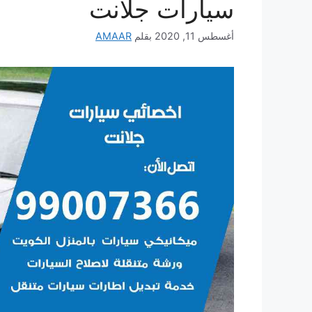
سيارات جلانت
أغسطس 11, 2020
بقلم
AMAAR