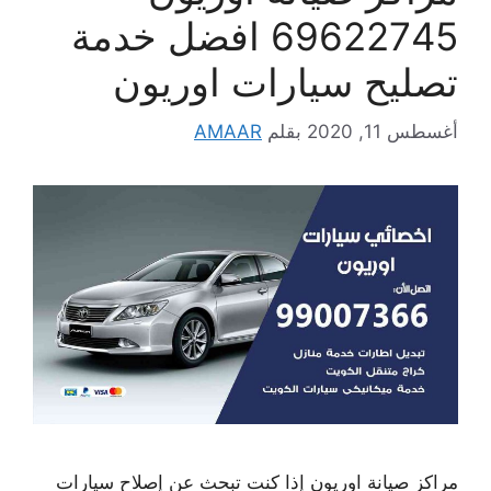
69622745 افضل خدمة
تصليح سيارات اوريون
أغسطس 11, 2020
بقلم
AMAAR
مراكز صيانة اوريون إذا كنت تبحث عن إصلاح سيارات