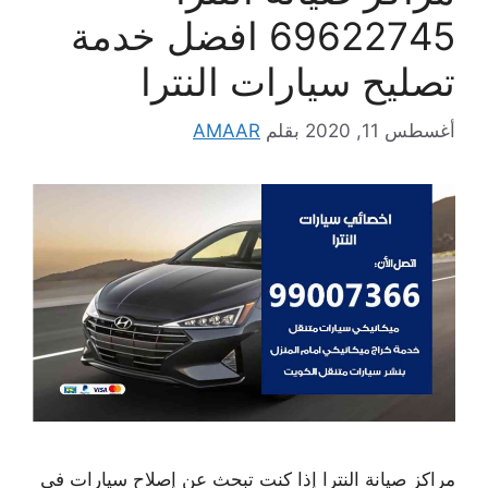
69622745 افضل خدمة
تصليح سيارات النترا
أغسطس 11, 2020
بقلم
AMAAR
مراكز صيانة النترا إذا كنت تبحث عن إصلاح سيارات في