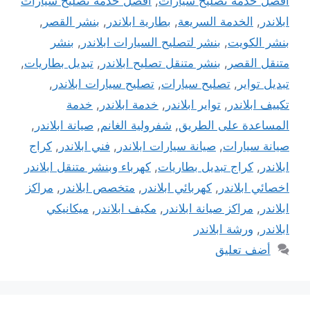
افضل خدمة تصليح سيارات
,
افضل خدمة تصليح سيارات
ابلاندر
,
الخدمة السريعة
,
بطارية ابلاندر
,
بنشر القصر
,
بنشر الكويت
,
بنشر لتصليح السيارات ابلاندر
,
بنشر
متنقل القصر
,
بنشر متنقل تصليح ابلاندر
,
تبديل بطاريات
,
تبديل تواير
,
تصليح سيارات
,
تصليح سيارات ابلاندر
,
تكييف ابلاندر
,
تواير ابلاندر
,
خدمة ابلاندر
,
خدمة
المساعدة على الطريق
,
شفرولية الغانم
,
صيانة ابلاندر
,
صيانة سيارات
,
صيانة سيارات ابلاندر
,
فني ابلاندر
,
كراج
ابلاندر
,
كراج تبديل بطاريات
,
كهرباء وبنشر متنقل ابلاندر
اخصائي ابلاندر
,
كهربائي ابلاندر
,
متخصص ابلاندر
,
مراكز
ابلاندر
,
مراكز صيانة ابلاندر
,
مكيف ابلاندر
,
ميكانيكي
ابلاندر
,
ورشة ابلاندر
أضف تعليق