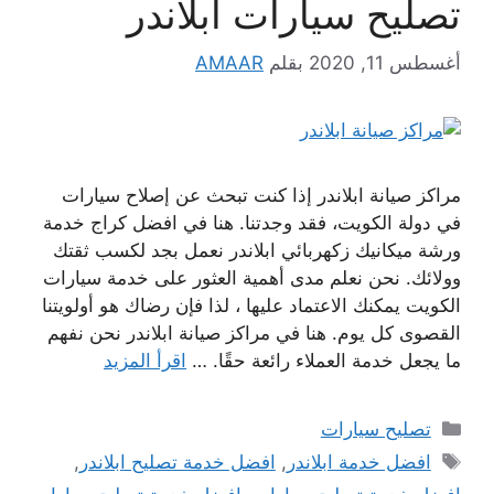
تصليح سيارات ابلاندر
أغسطس 11, 2020
بقلم
AMAAR
مراكز صيانة ابلاندر إذا كنت تبحث عن إصلاح سيارات
في دولة الكويت، فقد وجدتنا. هنا في افضل كراج خدمة
ورشة ميكانيك زكهربائي ابلاندر نعمل بجد لكسب ثقتك
وولائك. نحن نعلم مدى أهمية العثور على خدمة سيارات
الكويت يمكنك الاعتماد عليها ، لذا فإن رضاك ​​هو أولويتنا
القصوى كل يوم. هنا في مراكز صيانة ابلاندر نحن نفهم
ما يجعل خدمة العملاء رائعة حقًا. …
اقرأ المزيد
التصنيفات
تصليح سيارات
الوسوم
افضل خدمة ابلاندر
,
افضل خدمة تصليح ابلاندر
,