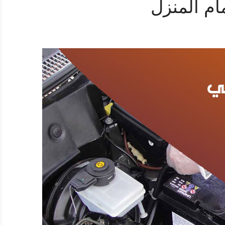
ام المنزل