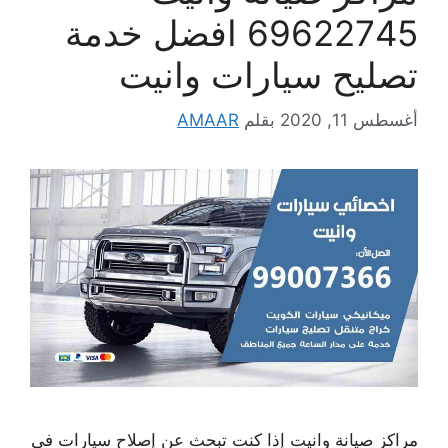
69622745 افضل خدمة
تصليح سيارات وانيت
أغسطس 11, 2020
بقلم
AMAAR
مراكز صيانة وانيت إذا كنت تبحث عن إصلاح سيارات في