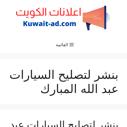
نتقل
لى
لمحتوى
القائمة
بنشر لتصليح السيارات
عبد الله المبارك
بنشر لتصليح السيارات عبد