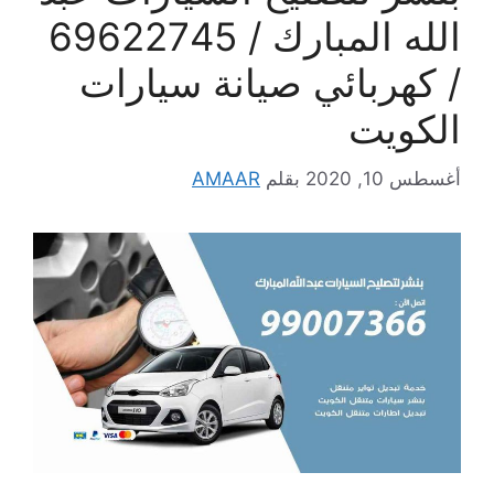
الله المبارك / 69622745
/ كهربائي صيانة سيارات
الكويت
أغسطس 10, 2020
بقلم
AMAAR