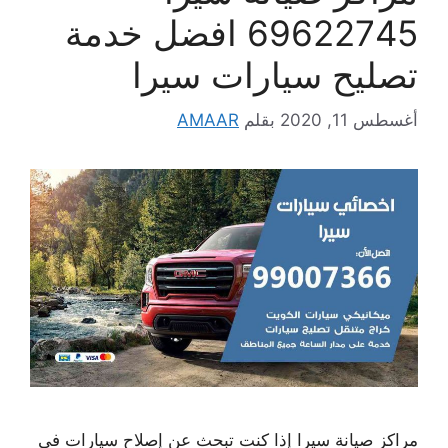
69622745 افضل خدمة
تصليح سيارات سيرا
أغسطس 11, 2020
بقلم
AMAAR
مراكز صيانة سيرا إذا كنت تبحث عن إصلاح سيارات في