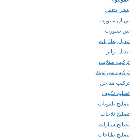
بنشر متنقل
بي ان سبورت
بين سبورت
تبديل بطاريات
تبديل تواير
تركيب ستلايت
تركيب سيراميك
تركيب مداخن
تصليح تكييف
تصليح تلفونات
تصليح ثلاجات
تصليح سيارات
تصليح طباخات