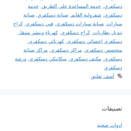
دسكفري
,
خدمة المساعدة على الطريق
,
خدمة
دسكفري
,
شفرولية الغانم
,
صيانة دسكفري
,
صيانة
سيارات
,
صيانة سيارات دسكفري
,
فني دسكفري
,
كراج
تبديل بطاريات
,
كراج دسكفري
,
كهرباء وبنشر متنقل
دسكفري اخصائي دسكفري
,
كهربائي دسكفري
,
متخصص دسكفري
,
مراكز دسكفري
,
مراكز صيانة
دسكفري
,
مكيف دسكفري
,
ميكانيكي دسكفري
,
ورشة
دسكفري
أضف تعليق
تصنيفات
ادوات صحية