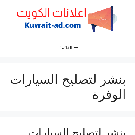
نتقل
لى
لمحتوى
القائمة
بنشر لتصليح السيارات
الوفرة
بنشر لتصليح السيارات