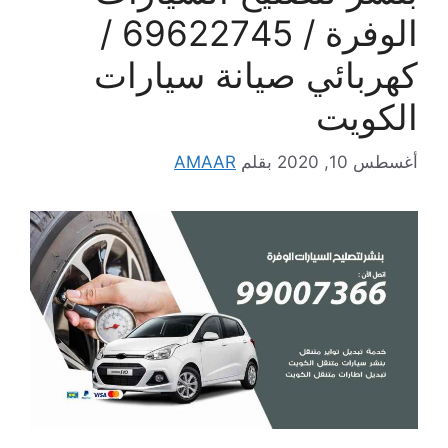
الوفرة / 69622745 /
كهربائي صيانة سيارات
الكويت
أغسطس 10, 2020
بقلم
AMAAR