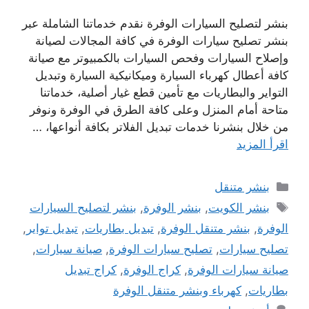
بنشر لتصليح السيارات الوفرة نقدم خدماتنا الشاملة عبر
بنشر تصليح سيارات الوفرة في كافة المجالات لصيانة
وإصلاح السيارات وفحص السيارات بالكمبيوتر مع صيانة
كافة أعطال كهرباء السيارة وميكانيكية السيارة وتبديل
التواير والبطاريات مع تأمين قطع غيار أصلية، خدماتنا
متاحة أمام المنزل وعلى كافة الطرق في الوفرة ونوفر
من خلال بنشرنا خدمات تبديل الفلاتر بكافة أنواعها، …
اقرأ المزيد
التصنيفات
بنشر متنقل
الوسوم
بنشر الكويت
,
بنشر الوفرة
,
بنشر لتصليح السيارات
الوفرة
,
بنشر متنقل الوفرة
,
تبديل بطاريات
,
تبديل تواير
,
تصليح سيارات
,
تصليح سيارات الوفرة
,
صيانة سيارات
,
صيانة سيارات الوفرة
,
كراج الوفرة
,
كراج تبديل
بطاريات
,
كهرباء وبنشر متنقل الوفرة