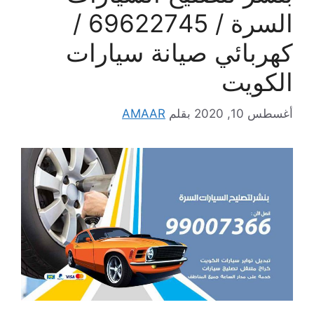
السرة / 69622745 /
كهربائي صيانة سيارات
الكويت
أغسطس 10, 2020
بقلم
AMAAR