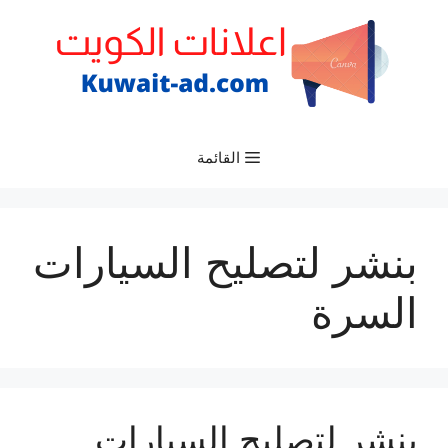
نتقل
لى
لمحتوى
القائمة
بنشر لتصليح السيارات
السرة
بنشر لتصليح السيارات