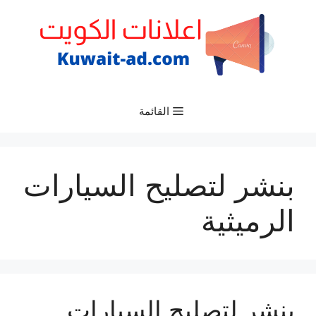
نتقل
لى
لمحتوى
القائمة
بنشر لتصليح السيارات
الرميثية
بنشر لتصليح السيارات