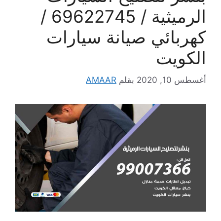
الرميثية / 69622745 /
كهربائي صيانة سيارات
الكويت
أغسطس 10, 2020
بقلم
AMAAR