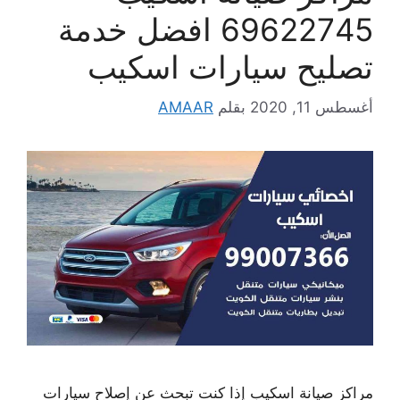
69622745 افضل خدمة
تصليح سيارات اسكيب
أغسطس 11, 2020
بقلم
AMAAR
مراكز صيانة اسكيب إذا كنت تبحث عن إصلاح سيارات