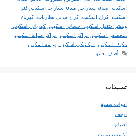
اسكيب
,
صيانة سيارات
,
صيانة سيارات اسكيب
,
فني
اسكيب
,
كراج اسكيب
,
كراج تبديل بطاريات
,
كهرباء
وبنشر متنقل اسكيب اخصائي اسكيب
,
كهربائي اسكيب
,
متخصص اسكيب
,
مراكز اسكيب
,
مراكز صيانة اسكيب
,
مكيف اسكيب
,
ميكانيكي اسكيب
,
ورشة اسكيب
أضف تعليق
تصنيفات
ادوات صحية
ارفف
اصباغ
اكسس بوينت