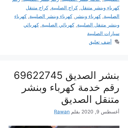
كهرباء وبنشر متنقل
,
كراج الصليبية
,
كراج متنقل
الصليبية
,
كهرباء وبنشر
,
كهرباء وبنشر الصليبية
,
كهرباء
وبنشر متنقل الصليبية
,
كهربائي الصليبية
,
كهربائي
سيارات الصليبية
أضف تعليق
بنشر الصديق 69622745
رقم خدمة كهرباء وبنشر
متنقل الصديق
أغسطس 9, 2020
بقلم
Rawan