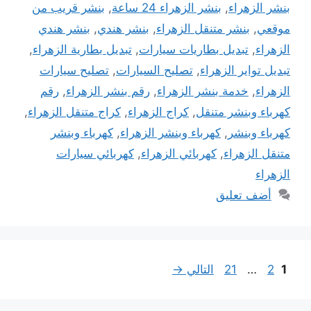
بنشر الزهراء
,
بنشر الزهراء 24 ساعة
,
بنشر قريب من
موقعي
,
بنشر متنقل الزهراء
,
بنشر هندي
,
بنشر هندي
الزهراء
,
تبديل بطاريات سيارات
,
تبديل بطارية الزهراء
,
تبديل تواير الزهراء
,
تصليح السيارات
,
تصليح سيارات
الزهراء
,
خدمة بنشر الزهراء
,
رقم بنشر الزهراء
,
رقم
كهرباء وبنشر متنقل
,
كراج الزهراء
,
كراج متنقل الزهراء
,
كهرباء وبنشر
,
كهرباء وبنشر الزهراء
,
كهرباء وبنشر
متنقل الزهراء
,
كهربائي الزهراء
,
كهربائي سيارات
الزهراء
أضف تعليق
Page
Page
Page
1
2
…
21
التالي
→