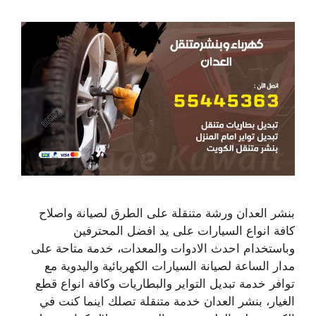
بنشر العدان ورشة متنقلة على الطرق لصيانة واصلاح
كافة انواع السيارات على يد افضل المحترفين
وباستخدام احدث الادوات والمعدات، خدمة متاحة على
مدار الساعة لصيانة السيارات الكهربائية واليدوية مع
توافر خدمة تبديل التواير والبطاريات وكافة انواع قطع
الغيار، بنشر العدان خدمة متنقلة تصلك اينما كنت في