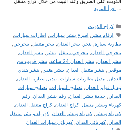
الكويت على الطريق وعند البيت من خلال كراج متنقل
…
اقرأ المزيد
التصنيفات
كراج الكويت
الوسوم
ارقام بنشر
,
اسرع بنشر سيارات
,
اطارات سيارات
,
بطارية سيارة
,
بنجر
,
بنجر العدان
,
بنجر متنقل
,
بنجرجي
,
بنجرجي العدان
,
بنجرجي متنقل
,
بنشر
,
بنشر العدان
,
بنشر العدان
,
بنشر العدان 24 ساعة
,
بنشر قريب من
موقعي
,
بنشر متنقل العدان
,
بنشر هندي
,
بنشر هندي
العدان
,
تبديل بطاريات سيارات
,
تبديل بطارية العدان
,
تبديل تواير العدان
,
تصليح السيارات
,
تصليح سيارات
العدان
,
خدمة بنشر العدان
,
رقم بنشر العدان
,
رقم
كهرباء وبنشر متنقل
,
كراج العدان
,
كراج متنقل العدان
,
كهرباء وبنشر
,
كهرباء وبنشر العدان
,
كهرباء وبنشر متنقل
العدان
,
كهربائي العدان
,
كهربائي سيارات العدان