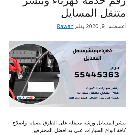
رقم خدمة كهرباء وبنشر
متنقل المسايل
أغسطس 9, 2020
بقلم
Rawan
بنشر المسايل ورشة متنقلة على الطرق لصيانة واصلاح
كافة انواع السيارات على يد افضل المحترفين