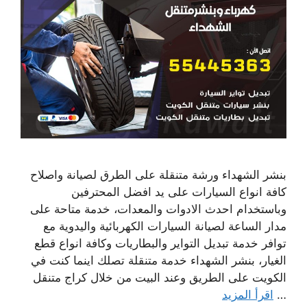
بنشر الشهداء ورشة متنقلة على الطرق لصيانة واصلاح
كافة انواع السيارات على يد افضل المحترفين
وباستخدام احدث الادوات والمعدات، خدمة متاحة على
مدار الساعة لصيانة السيارات الكهربائية واليدوية مع
توافر خدمة تبديل التواير والبطاريات وكافة انواع قطع
الغيار، بنشر الشهداء خدمة متنقلة تصلك اينما كنت في
الكويت على الطريق وعند البيت من خلال كراج متنقل
…
اقرأ المزيد