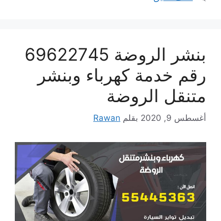
بنشر الروضة 69622745
رقم خدمة كهرباء وبنشر
متنقل الروضة
أغسطس 9, 2020
بقلم
Rawan