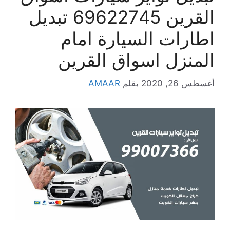
القرين 69622745 تبديل
اطارات السيارة امام
المنزل اسواق القرين
أغسطس 26, 2020
بقلم
AMAAR