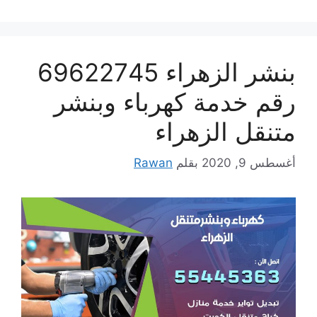
بنشر الزهراء 69622745
رقم خدمة كهرباء وبنشر
متنقل الزهراء
أغسطس 9, 2020
بقلم
Rawan