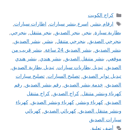
التصنيفات
كراج الكويت
الوسوم
ارقام بنشر
,
اسرع بنشر سيارات
,
اطارات سيارات
,
بطارية سيارة
,
بنجر
,
بنجر الصديق
,
بنجر متنقل
,
بنجرجي
,
بنجرجي الصديق
,
بنجرجي متنقل
,
بنشر
,
بنشر الصديق
,
بنشر الصديق
,
بنشر الصديق 24 ساعة
,
بنشر قريب من
موقعي
,
بنشر متنقل الصديق
,
بنشر هندي
,
بنشر هندي
الصديق
,
تبديل بطاريات سيارات
,
تبديل بطارية الصديق
,
تبديل تواير الصديق
,
تصليح السيارات
,
تصليح سيارات
الصديق
,
خدمة بنشر الصديق
,
رقم بنشر الصديق
,
رقم
كهرباء وبنشر متنقل
,
كراج الصديق
,
كراج متنقل
الصديق
,
كهرباء وبنشر
,
كهرباء وبنشر الصديق
,
كهرباء
وبنشر متنقل الصديق
,
كهربائي الصديق
,
كهربائي
سيارات الصديق
أضف تعليق