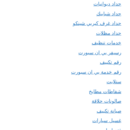
حداد ديوانيات
حداد شبابيك
حداد غرف كيربي شينكو
حداد مظلات
خدمات تنظيف
رسيفر بي ان سبورت
رقم تكييف
رقم خدمة بي ان سبورت
ستلايت
شفاطات مطابخ
صالونات حلاقة
صيانة تكييف
غسيل سيارات