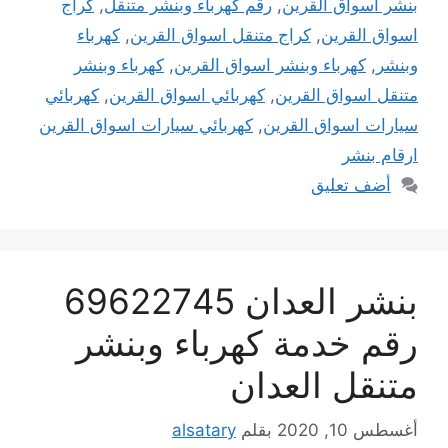
بنشر اسواق القرين
,
رقم كهرباء وبنشر متنقل
,
كراج
اسواق القرين
,
كراج متنقل اسواق القرين
,
كهرباء
وبنشر
,
كهرباء وبنشر اسواق القرين
,
كهرباء وبنشر
متنقل اسواق القرين
,
كهربائي اسواق القرين
,
كهربائي
سيارات اسواق القرين
,
كهربائي سيارات اسواق القرين
ارقام بنشر
أضف تعليق
بنشر العدان 69622745
رقم خدمة كهرباء وبنشر
متنقل العدان
أغسطس 10, 2020
بقلم
alsatary