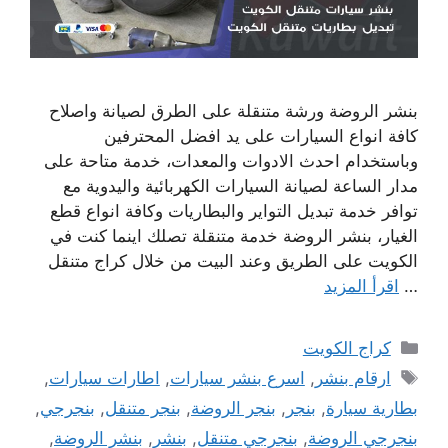
بنشر الروضة ورشة متنقلة على الطرق لصيانة واصلاح
كافة انواع السيارات على يد افضل المحترفين
وباستخدام احدث الادوات والمعدات، خدمة متاحة على
مدار الساعة لصيانة السيارات الكهربائية واليدوية مع
توافر خدمة تبديل التواير والبطاريات وكافة انواع قطع
الغيار، بنشر الروضة خدمة متنقلة تصلك اينما كنت في
الكويت على الطريق وعند البيت من خلال كراج متنقل
…
اقرأ المزيد
التصنيفات
كراج الكويت
الوسوم
ارقام بنشر
,
اسرع بنشر سيارات
,
اطارات سيارات
,
بطارية سيارة
,
بنجر
,
بنجر الروضة
,
بنجر متنقل
,
بنجرجي
,
بنجرجي الروضة
,
بنجرجي متنقل
,
بنشر
,
بنشر الروضة
,