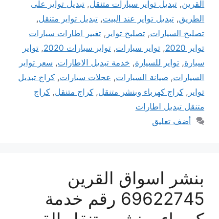
القرين
,
تبديل تواير سيارات متنقل
,
تبديل تواير على
الطريق
,
تبديل تواير عند البيت
,
تبديل تواير متنقل
,
تصليح السيارات
,
تصليح تواير
,
تغيير اطارات سيارات
تواير 2020
,
تواير سيارات
,
تواير سيارات 2020
,
تواير
سيارة
,
تواير للسيارة
,
خدمة تبديل الاطارات
,
سعر تواير
السيارات
,
صيانة السيارات
,
عجلات سيارات
,
كراج تبديل
تواير
,
كراج كهرباء وبنشر متنقل
,
كراج متنقل
,
كراج
متنقل تبديل اطارات
أضف تعليق
بنشر اسواق القرين
69622745 رقم خدمة
كهرباء وبنشر متنقل القرين