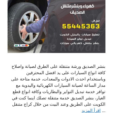
بنشر الصديق ورشة متنقلة على الطرق لصيانة واصلاح
كافة انواع السيارات على يد افضل المحترفين
وباستخدام احدث الادوات والمعدات، خدمة متاحة على
مدار الساعة لصيانة السيارات الكهربائية واليدوية مع
توافر خدمة تبديل التواير والبطاريات وكافة انواع قطع
الغيار، بنشر الصديق خدمة متنقلة تصلك اينما كنت في
الكويت على الطريق وعند البيت من خلال كراج متنقل
…
اقرأ المزيد