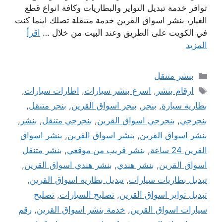
توافر خدمة تبديل التواير والبطاريات وكافة انواع قطع
الغيار، بنشر اسواق القرين خدمة متنقلة تصلك اينما كنت
في الكويت على الطريق وعند البيت من خلال …
اقرأ
المزيد
التصنيفات
بنشر متنقل
الوسوم
ارقام بنشر
,
اسرع بنشر سيارات
,
اطارات سيارات
,
بطارية سيارة
,
بنجر
,
بنجر اسواق القرين
,
بنجر متنقل
,
بنجرجي
,
بنجرجي اسواق القرين
,
بنجرجي متنقل
,
بنشر
,
بنشر اسواق القرين
,
بنشر اسواق القرين
,
بنشر اسواق
القرين 24 ساعة
,
بنشر قريب من موقعي
,
بنشر متنقل
اسواق القرين
,
بنشر هندي
,
بنشر هندي اسواق القرين
,
تبديل بطاريات سيارات
,
تبديل بطارية اسواق القرين
,
تبديل تواير اسواق القرين
,
تصليح السيارات
,
تصليح
سيارات اسواق القرين
,
خدمة بنشر اسواق القرين
,
رقم