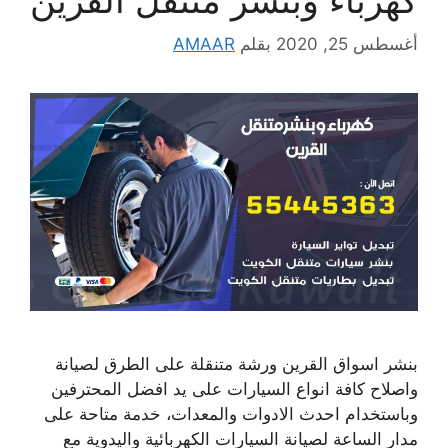
أغسطس 25, 2020
بقلم
AMAAR
بنشر اسواق القرين ورشة متنقلة على الطرق لصيانة
واصلاح كافة انواع السيارات على يد افضل المحترفين
وباستخدام احدث الادوات والمعدات، خدمة متاحة على
مدار الساعة لصيانة السيارات الكهربائية واليدوية مع