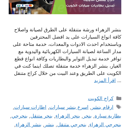
بنشر الزهراء ورشة متنقلة على الطرق لصيانة واصلاح
كافة انواع السيارات على يد افضل المحترفين
وباستخدام احدث الادوات والمعدات، خدمة متاحة على
مدار الساعة لصيانة السيارات الكهربائية واليدوية مع
توافر خدمة تبديل التواير والبطاريات وكافة انواع قطع
الغيار، بنشر الزهراء خدمة متنقلة تصلك اينما كنت في
الكويت على الطريق وعند البيت من خلال كراج متنقل
…
اقرأ المزيد
التصنيفات
كراج الكويت
الوسوم
ارقام بنشر
,
اسرع بنشر سيارات
,
اطارات سيارات
,
بطارية سيارة
,
بنجر
,
بنجر الزهراء
,
بنجر متنقل
,
بنجرجي
,
بنجرجي الزهراء
,
بنجرجي متنقل
,
بنشر
,
بنشر الزهراء
,