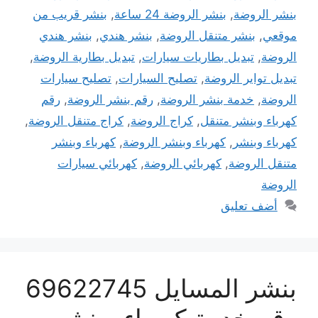
بنشر الروضة
,
بنشر الروضة 24 ساعة
,
بنشر قريب من
موقعي
,
بنشر متنقل الروضة
,
بنشر هندي
,
بنشر هندي
الروضة
,
تبديل بطاريات سيارات
,
تبديل بطارية الروضة
,
تبديل تواير الروضة
,
تصليح السيارات
,
تصليح سيارات
الروضة
,
خدمة بنشر الروضة
,
رقم بنشر الروضة
,
رقم
كهرباء وبنشر متنقل
,
كراج الروضة
,
كراج متنقل الروضة
,
كهرباء وبنشر
,
كهرباء وبنشر الروضة
,
كهرباء وبنشر
متنقل الروضة
,
كهربائي الروضة
,
كهربائي سيارات
الروضة
أضف تعليق
بنشر المسايل 69622745