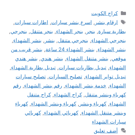
التصنيفات
كراج الكويت
الوسوم
ارقام بنشر
,
اسرع بنشر سيارات
,
اطارات سيارات
,
بطارية سيارة
,
بنجر
,
بنجر الشهداء
,
بنجر متنقل
,
بنجرجي
,
بنجرجي الشهداء
,
بنجرجي متنقل
,
بنشر
,
بنشر الشهداء
,
بنشر الشهداء
,
بنشر الشهداء 24 ساعة
,
بنشر قريب من
موقعي
,
بنشر متنقل الشهداء
,
بنشر هندي
,
بنشر هندي
الشهداء
,
تبديل بطاريات سيارات
,
تبديل بطارية الشهداء
,
تبديل تواير الشهداء
,
تصليح السيارات
,
تصليح سيارات
الشهداء
,
خدمة بنشر الشهداء
,
رقم بنشر الشهداء
,
رقم
كهرباء وبنشر متنقل
,
كراج الشهداء
,
كراج متنقل
الشهداء
,
كهرباء وبنشر
,
كهرباء وبنشر الشهداء
,
كهرباء
وبنشر متنقل الشهداء
,
كهربائي الشهداء
,
كهربائي
سيارات الشهداء
أضف تعليق