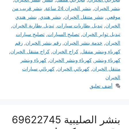
بنشر الخيران
,
بنشر الخيران 24 ساعة
,
بنشر قريب من
موقعي
,
بنشر متنقل الخيران
,
بنشر هندي
,
بنشر هندي
الخيران
,
تبديل بطاريات سيارات
,
تبديل بطارية الخيران
,
تبديل تواير الخيران
,
تصليح السيارات
,
تصليح سيارات
الخيران
,
خدمة بنشر الخيران
,
رقم بنشر الخيران
,
رقم
كهرباء وبنشر متنقل
,
كراج الخيران
,
كراج متنقل الخيران
,
كهرباء وبنشر
,
كهرباء وبنشر الخيران
,
كهرباء وبنشر
متنقل الخيران
,
كهربائي الخيران
,
كهربائي سيارات
الخيران
أضف تعليق
بنشر الصليبية 69622745