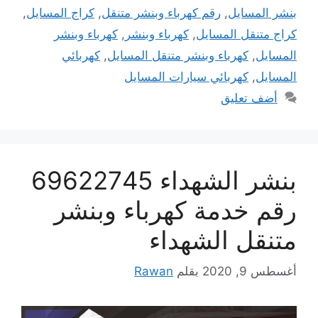
بنشر المسايل
,
رقم كهرباء وبنشر متنقل
,
كراج المسايل
,
كراج متنقل المسايل
,
كهرباء وبنشر
,
كهرباء وبنشر
المسايل
,
كهرباء وبنشر متنقل المسايل
,
كهربائي
المسايل
,
كهربائي سيارات المسايل
أضف تعليق
بنشر الشهداء 69622745
رقم خدمة كهرباء وبنشر
متنقل الشهداء
أغسطس 9, 2020
بقلم
Rawan