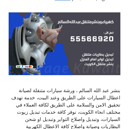
بنشر عبد الله السالم ، ورشة سيارات متنقلة لصيانة
اعطال السيارات على الطريق وعند البيت، خدمة تهدف
تحقيق الامن والسلامة على الطريق لكافة العملاء في
مختلف انحاء الكويت، نوفر كافة خدمات تبديل زيوت
السيارات، وتبديل واصلاح التواير وتبديل او شحن
البطاريات وصيانة واصلاح كافة الاعطال الكهربية