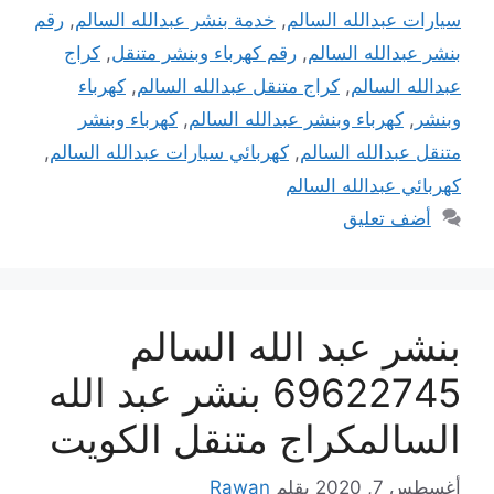
سيارات عبدالله السالم
,
خدمة بنشر عبدالله السالم
,
رقم
بنشر عبدالله السالم
,
رقم كهرباء وبنشر متنقل
,
كراج
عبدالله السالم
,
كراج متنقل عبدالله السالم
,
كهرباء
وبنشر
,
كهرباء وبنشر عبدالله السالم
,
كهرباء وبنشر
متنقل عبدالله السالم
,
كهربائي سيارات عبدالله السالم
,
كهربائي عبدالله السالم
أضف تعليق
بنشر عبد الله السالم
69622745 بنشر عبد الله
السالمكراج متنقل الكويت
أغسطس 7, 2020
بقلم
Rawan