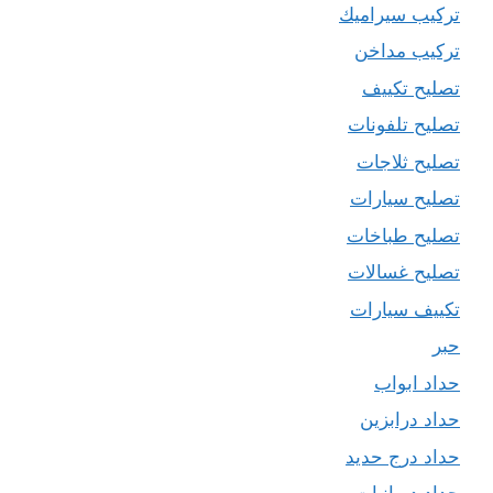
تركيب سيراميك
تركيب مداخن
تصليح تكييف
تصليح تلفونات
تصليح ثلاجات
تصليح سيارات
تصليح طباخات
تصليح غسالات
تكييف سيارات
حبر
حداد ابواب
حداد درابزين
حداد درج حديد