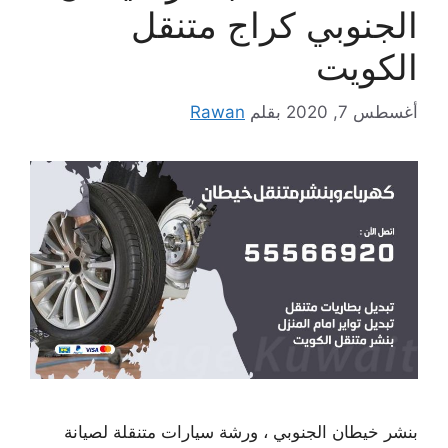
الجنوبي كراج متنقل
الكويت
أغسطس 7, 2020
بقلم
Rawan
بنشر خيطان الجنوبي ، ورشة سيارات متنقلة لصيانة