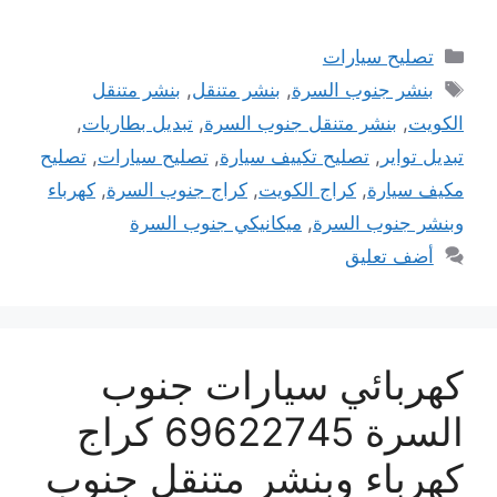
التصنيفات
تصليح سيارات
الوسوم
بنشر جنوب السرة
,
بنشر متنقل
,
بنشر متنقل
الكويت
,
بنشر متنقل جنوب السرة
,
تبديل بطاريات
,
تبديل تواير
,
تصليح تكييف سيارة
,
تصليح سيارات
,
تصليح
مكيف سيارة
,
كراج الكويت
,
كراج جنوب السرة
,
كهرباء
وبنشر جنوب السرة
,
ميكانيكي جنوب السرة
أضف تعليق
كهربائي سيارات جنوب
السرة 69622745 كراج
كهرباء وبنشر متنقل جنوب