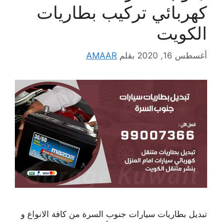
كهربائي تركيب بطاريات
الكويت
أغسطس 16, 2020
بقلم
AMAAR
تبديل بطاريات سيارات جنوب السرة من كافة الانواع و