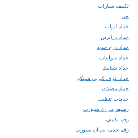
تكييف سيارات
حبر
حداد ابواب
حداد درابزين
حداد درج حديد
حداد ديوانيات
حداد شبابيك
حداد غرف كيربي شينكو
حداد مظلات
خدمات تنظيف
رسيفر بي ان سبورت
رقم تكييف
رقم خدمة بي ان سبورت