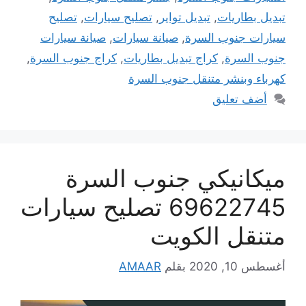
تبديل بطاريات
,
تبديل تواير
,
تصليح سيارات
,
تصليح
سيارات جنوب السرة
,
صيانة سيارات
,
صيانة سيارات
جنوب السرة
,
كراج تبديل بطاريات
,
كراج جنوب السرة
,
كهرباء وبنشر متنقل جنوب السرة
أضف تعليق
ميكانيكي جنوب السرة
69622745 تصليح سيارات
متنقل الكويت
أغسطس 10, 2020
بقلم
AMAAR