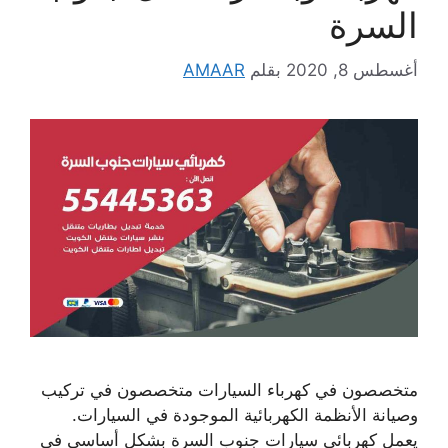
السرة
أغسطس 8, 2020
بقلم
AMAAR
متخصصون في كهرباء السيارات متخصصون في تركيب
وصيانة الأنظمة الكهربائية الموجودة في السيارات.
يعمل كهربائي سيارات جنوب السرة بشكل أساسي في