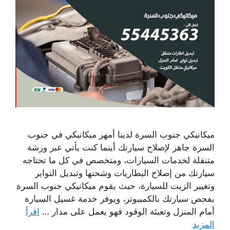
ميكانيكي جنوب السرة لدينا أمهر ميكانيكي في جنوب
السرة جاهز لإصلاح سيارتك أينما كنت يأتي عبر ورشة
متنقلة لخدمات السيارات، ومتخصص في كل ما تحتاجه
سيارتك من إصلاح البطاريات وشحنها وتبديل التواير
وتغيير الزيت للسيارة، حيث يقوم ميكانيكي جنوب السرة
بفحص سيارتك بالكمبيوتر، ويوفر خدمة غسيل السيارة
أمام المنزل وتعبئة الوقود فهو يعمل على مدار …
اقرأ
المزيد