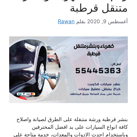
متنقل قرطبة
أغسطس 9, 2020
بقلم
Rawan
بنشر قرطبة ورشة متنقلة على الطرق لصيانة واصلاح
كافة انواع السيارات على يد افضل المحترفين
وباستخدام احدث الادوات والمعدات، خدمة متاحة على