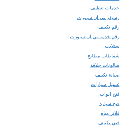
خدمات تنظيف
رسيفر بي ان سبورت
رقم تكييف
رقم خدمة بي ان سبورت
ستلايت
شفاطات مطابخ
صالونات حلاقة
صيانة تكييف
غسيل سيارات
فتح ابواب
فتح سيارة
فلاتر مياه
فني تكييف