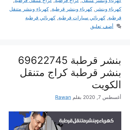
كهرباء وبنشر متنقل
,
كراج قرطبة
,
كراج متنقل قرطبة
,
كهرباء وبنشر
,
كهرباء وبنشر قرطبة
,
كهرباء وبنشر متنقل
قرطبة
,
كهربائي سيارات قرطبة
,
كهربائي قرطبة
أضف تعليق
بنشر قرطبة 69622745
بنشر قرطبة كراج متنقل
الكويت
أغسطس 7, 2020
بقلم
Rawan