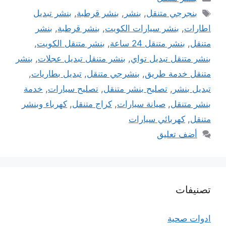
الوسوم
بنجرجي متنقل
,
بنشر
,
بنشر قرطبة
,
بنشر تبديل
اطارات
,
بنشر سيارات الكويت
,
بنشر قرطبة
,
بنشر
متنقل
,
بنشر متنقل 24 ساعة
,
بنشر متنقل الكويت
,
بنشر متنقل تبديل تواي
,
بنشر متنقل تبديل عجلات
,
بنشر
متنقل خدمة طريق
,
بنشرجي متنقل
,
تبديل بطاريات
,
تبديل بنشر
,
تصليح بنشر متنقل
,
تصليح سيارات
,
خدمة
بنشر متنقل
,
صيانة سيارات
,
كراج متنقل
,
كهرباء وبنشر
متنقل
,
كهربائي سيارات
أضف تعليق
تصنيفات
ادوات صحية