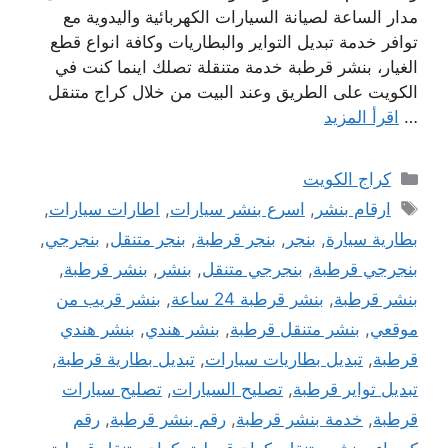
مدار الساعة لصيانة السيارات الكهربائية واليدوية مع
توافر خدمة تبديل التواير والبطاريات وكافة انواع قطع
الغيار، بنشر قرطبة خدمة متنقلة تصلك اينما كنت في
الكويت على الطريق وعند البيت من خلال كراج متنقل
…
اقرأ المزيد
التصنيفات
كراج الكويت
الوسوم
ارقام بنشر
,
اسرع بنشر سيارات
,
اطارات سيارات
,
بطارية سيارة
,
بنجر
,
بنجر قرطبة
,
بنجر متنقل
,
بنجرجي
,
بنجرجي قرطبة
,
بنجرجي متنقل
,
بنشر
,
بنشر قرطبة
,
بنشر قرطبة
,
بنشر قرطبة 24 ساعة
,
بنشر قريب من
موقعي
,
بنشر متنقل قرطبة
,
بنشر هندي
,
بنشر هندي
قرطبة
,
تبديل بطاريات سيارات
,
تبديل بطارية قرطبة
,
تبديل تواير قرطبة
,
تصليح السيارات
,
تصليح سيارات
قرطبة
,
خدمة بنشر قرطبة
,
رقم بنشر قرطبة
,
رقم