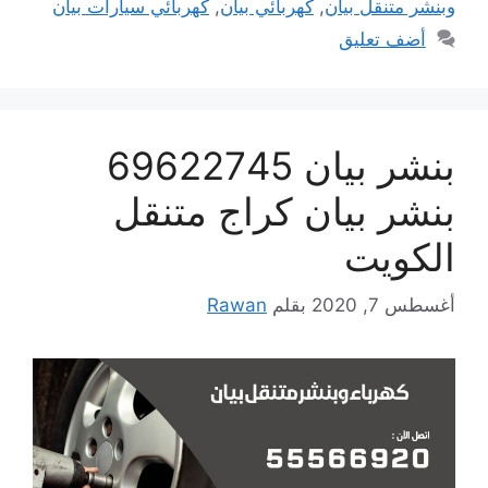
وبنشر متنقل بيان
,
كهربائي بيان
,
كهربائي سيارات بيان
أضف تعليق
بنشر بيان 69622745
بنشر بيان كراج متنقل
الكويت
أغسطس 7, 2020
بقلم
Rawan