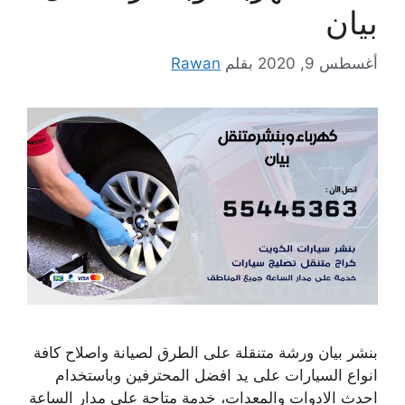
بيان
أغسطس 9, 2020
بقلم
Rawan
بنشر بيان ورشة متنقلة على الطرق لصيانة واصلاح كافة
انواع السيارات على يد افضل المحترفين وباستخدام
احدث الادوات والمعدات، خدمة متاحة على مدار الساعة