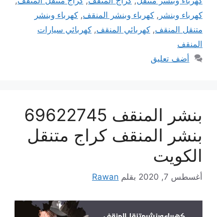
كهرباء وبنشر متنقل
,
كراج المنقف
,
كراج متنقل المنقف
,
كهرباء وبنشر
,
كهرباء وبنشر المنقف
,
كهرباء وبنشر
متنقل المنقف
,
كهربائي المنقف
,
كهربائي سيارات
المنقف
أضف تعليق
بنشر المنقف 69622745
بنشر المنقف كراج متنقل
الكويت
أغسطس 7, 2020
بقلم
Rawan