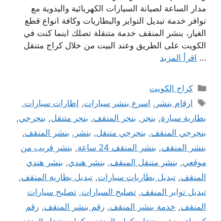
مدار الساعة لصيانة السيارات الكهربائية واليدوية مع
توافر خدمة تبديل التواير والبطاريات وكافة انواع قطع
الغيار، بنشر المنقف خدمة متنقلة تصلك اينما كنت في
الكويت على الطريق وعند البيت من خلال كراج متنقل
…
اقرأ المزيد
التصنيفات
كراج الكويت
الوسوم
ارقام بنشر
,
اسرع بنشر سيارات
,
اطارات سيارات
,
بطارية سيارة
,
بنجر
,
بنجر المنقف
,
بنجر متنقل
,
بنجرجي
,
بنجرجي المنقف
,
بنجرجي متنقل
,
بنشر
,
بنشر المنقف
,
بنشر المنقف
,
بنشر المنقف 24 ساعة
,
بنشر قريب من
موقعي
,
بنشر متنقل المنقف
,
بنشر هندي
,
بنشر هندي
المنقف
,
تبديل بطاريات سيارات
,
تبديل بطارية المنقف
,
تبديل تواير المنقف
,
تصليح السيارات
,
تصليح سيارات
المنقف
,
خدمة بنشر المنقف
,
رقم بنشر المنقف
,
رقم