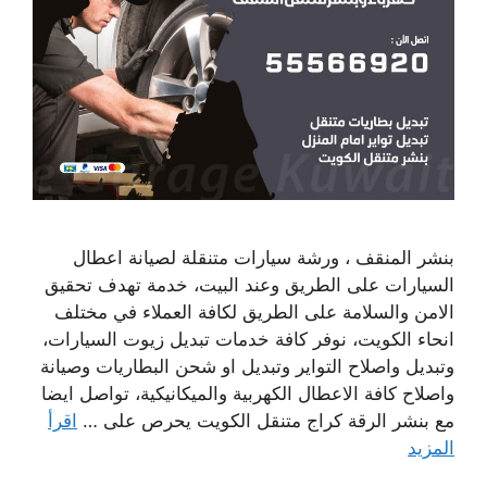
بنشر المنقف ، ورشة سيارات متنقلة لصيانة اعطال
السيارات على الطريق وعند البيت، خدمة تهدف تحقيق
الامن والسلامة على الطريق لكافة العملاء في مختلف
انحاء الكويت، نوفر كافة خدمات تبديل زيوت السيارات،
وتبديل واصلاح التواير وتبديل او شحن البطاريات وصيانة
واصلاح كافة الاعطال الكهربية والميكانيكية، تواصل ايضا
مع بنشر الرقة كراج متنقل الكويت يحرص على …
اقرأ
المزيد