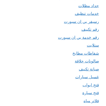
حداد مظلات
خدمات تنظيف
رسيفر بي ان سبورت
رقم تكييف
رقم خدمة بي ان سبورت
ستلايت
شفاطات مطابخ
صالونات حلاقة
صيانة تكييف
غسيل سيارات
فتح ابواب
فتح سيارة
فلاتر مياه