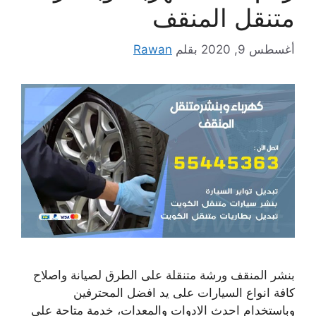
متنقل المنقف
أغسطس 9, 2020
بقلم
Rawan
بنشر المنقف ورشة متنقلة على الطرق لصيانة واصلاح
كافة انواع السيارات على يد افضل المحترفين
وباستخدام احدث الادوات والمعدات، خدمة متاحة على