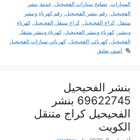
السيارات
,
تصليح سيارات الفحيحيل
,
خدمة بنشر
الفحيحيل
,
رقم بنشر الفحيحيل
,
رقم كهرباء وبنشر
متنقل
,
كراج الفحيحيل
,
كراج متنقل الفحيحيل
,
كهرباء
وبنشر
,
كهرباء وبنشر الفحيحيل
,
كهرباء وبنشر متنقل
الفحيحيل
,
كهربائي الفحيحيل
,
كهربائي سيارات الفحيحيل
أضف تعليق
بنشر الفحيحيل
69622745 بنشر
الفحيحيل كراج متنقل
الكويت