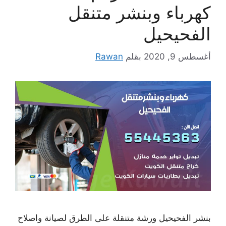
كهرباء وبنشر متنقل
الفحيحيل
أغسطس 9, 2020
بقلم
Rawan
بنشر الفحيحيل ورشة متنقلة على الطرق لصيانة واصلاح