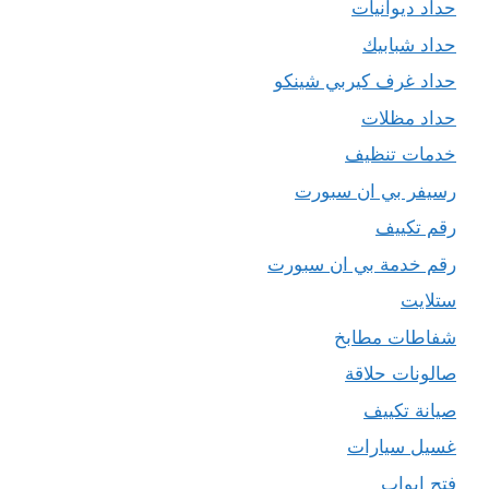
حداد ديوانيات
حداد شبابيك
حداد غرف كيربي شينكو
حداد مظلات
خدمات تنظيف
رسيفر بي ان سبورت
رقم تكييف
رقم خدمة بي ان سبورت
ستلايت
شفاطات مطابخ
صالونات حلاقة
صيانة تكييف
غسيل سيارات
فتح ابواب