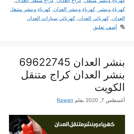
كهرباء وبنشر متنقل
,
كراج العدان
,
كراج متنقل العدان
,
كهرباء وبنشر
,
كهرباء وبنشر العدان
,
كهرباء وبنشر متنقل
العدان
,
كهربائي العدان
,
كهربائي سيارات العدان
أضف تعليق
بنشر العدان 69622745
بنشر العدان كراج متنقل
الكويت
أغسطس 7, 2020
بقلم
Rawan