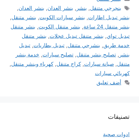
الوسوم
بنجرجي متنقل
,
بنشر
,
بنشر العدان
,
بنشر العدان
,
بنشر تبديل اطارات
,
بنشر سيارات الكويت
,
بنشر متنقل
,
بنشر متنقل 24 ساعة
,
بنشر متنقل الكويت
,
بنشر متنقل
تبديل تواي
,
بنشر متنقل تبديل عجلات
,
بنشر متنقل
خدمة طريق
,
بنشرجي متنقل
,
تبديل بطاريات
,
تبديل
بنشر
,
تصليح بنشر متنقل
,
تصليح سيارات
,
خدمة بنشر
متنقل
,
صيانة سيارات
,
كراج متنقل
,
كهرباء وبنشر متنقل
,
كهربائي سيارات
أضف تعليق
تصنيفات
ادوات صحية