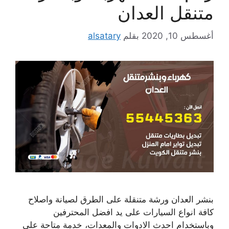
متنقل العدان
أغسطس 10, 2020
بقلم
alsatary
بنشر العدان ورشة متنقلة على الطرق لصيانة واصلاح
كافة انواع السيارات على يد افضل المحترفين
وباستخدام احدث الادوات والمعدات، خدمة متاحة على