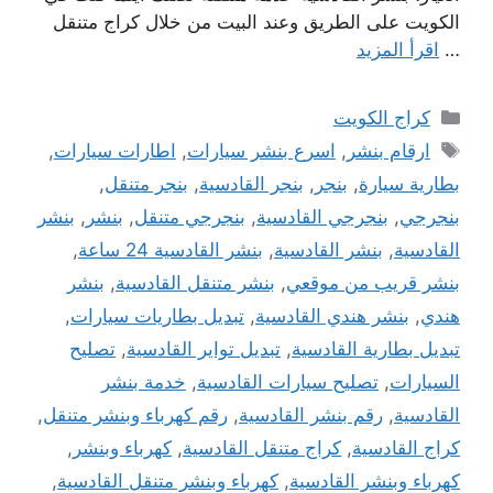
الكويت على الطريق وعند البيت من خلال كراج متنقل
…
اقرأ المزيد
التصنيفات
كراج الكويت
الوسوم
ارقام بنشر
,
اسرع بنشر سيارات
,
اطارات سيارات
,
بطارية سيارة
,
بنجر
,
بنجر القادسية
,
بنجر متنقل
,
بنجرجي
,
بنجرجي القادسية
,
بنجرجي متنقل
,
بنشر
,
بنشر
القادسية
,
بنشر القادسية
,
بنشر القادسية 24 ساعة
,
بنشر قريب من موقعي
,
بنشر متنقل القادسية
,
بنشر
هندي
,
بنشر هندي القادسية
,
تبديل بطاريات سيارات
,
تبديل بطارية القادسية
,
تبديل تواير القادسية
,
تصليح
السيارات
,
تصليح سيارات القادسية
,
خدمة بنشر
القادسية
,
رقم بنشر القادسية
,
رقم كهرباء وبنشر متنقل
,
كراج القادسية
,
كراج متنقل القادسية
,
كهرباء وبنشر
,
كهرباء وبنشر القادسية
,
كهرباء وبنشر متنقل القادسية
,