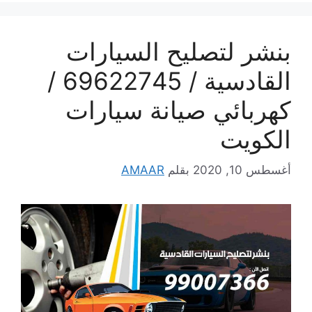
بنشر لتصليح السيارات
القادسية / 69622745 /
كهربائي صيانة سيارات
الكويت
أغسطس 10, 2020
بقلم
AMAAR