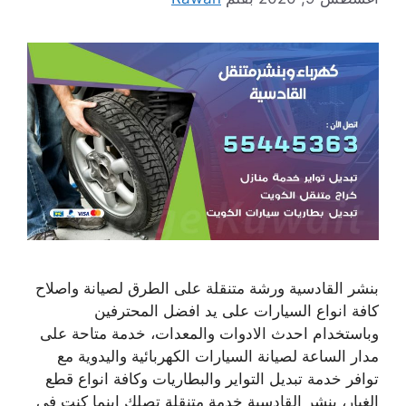
بنشر القادسية ورشة متنقلة على الطرق لصيانة واصلاح
كافة انواع السيارات على يد افضل المحترفين
وباستخدام احدث الادوات والمعدات، خدمة متاحة على
مدار الساعة لصيانة السيارات الكهربائية واليدوية مع
توافر خدمة تبديل التواير والبطاريات وكافة انواع قطع
الغيار، بنشر القادسية خدمة متنقلة تصلك اينما كنت في