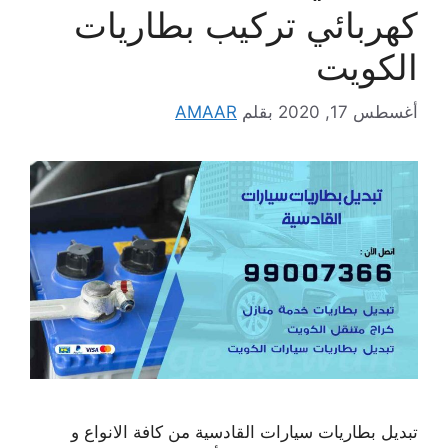
كهربائي تركيب بطاريات
الكويت
أغسطس 17, 2020
بقلم
AMAAR
تبديل بطاريات سيارات القادسية من كافة الانواع و