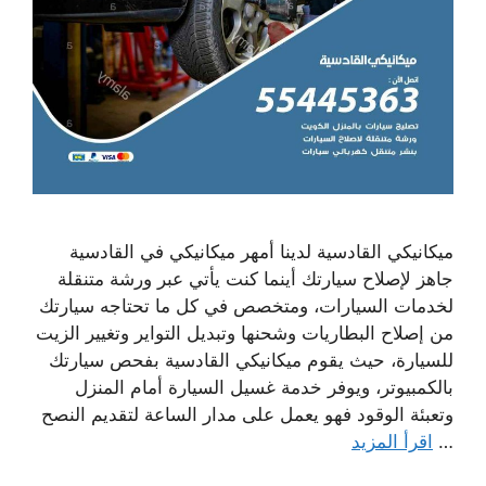
ميكانيكي القادسية لدينا أمهر ميكانيكي في القادسية
جاهز لإصلاح سيارتك أينما كنت يأتي عبر ورشة متنقلة
لخدمات السيارات، ومتخصص في كل ما تحتاجه سيارتك
من إصلاح البطاريات وشحنها وتبديل التواير وتغيير الزيت
للسيارة، حيث يقوم ميكانيكي القادسية بفحص سيارتك
بالكمبيوتر، ويوفر خدمة غسيل السيارة أمام المنزل
وتعبئة الوقود فهو يعمل على مدار الساعة لتقديم النصح
…
اقرأ المزيد