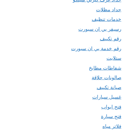
حداد مظلات
خدمات تنظيف
رسيفر بي ان سبورت
رقم تكييف
رقم خدمة بي ان سبورت
ستلايت
شفاطات مطابخ
صالونات حلاقة
صيانة تكييف
غسيل سيارات
فتح ابواب
فتح سيارة
فلاتر مياه