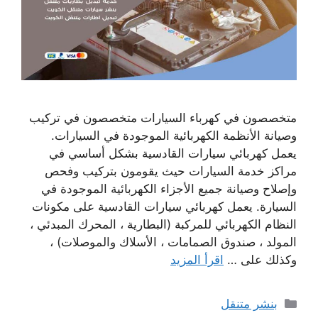
متخصصون في كهرباء السيارات متخصصون في تركيب
وصيانة الأنظمة الكهربائية الموجودة في السيارات.
يعمل كهربائي سيارات القادسية بشكل أساسي في
مراكز خدمة السيارات حيث يقومون بتركيب وفحص
وإصلاح وصيانة جميع الأجزاء الكهربائية الموجودة في
السيارة. يعمل كهربائي سيارات القادسية على مكونات
النظام الكهربائي للمركبة (البطارية ، المحرك المبدئي ،
المولد ، صندوق الصمامات ، الأسلاك والموصلات) ،
وكذلك على …
اقرأ المزيد
التصنيفات
بنشر متنقل