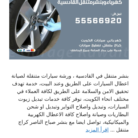
بنشر متنقل في القادسية ، ورشة سيارات متنقلة لصيانة
اعطال السيارات على الطريق وعند البيت، خدمة تهدف
تحقيق الامن والسلامة على الطريق لكافة العملاء في
مختلف انحاء الكويت، نوفر كافة خدمات تبديل زيوت
السيارات، وتبديل واصلاح التواير وتبديل او شحن
البطاريات وصيانة واصلاح كافة الاعطال الكهربية
والميكانيكية، تواصل ايضا مع بنشر صباح الناصر كراج
متنقل …
اقرأ المزيد