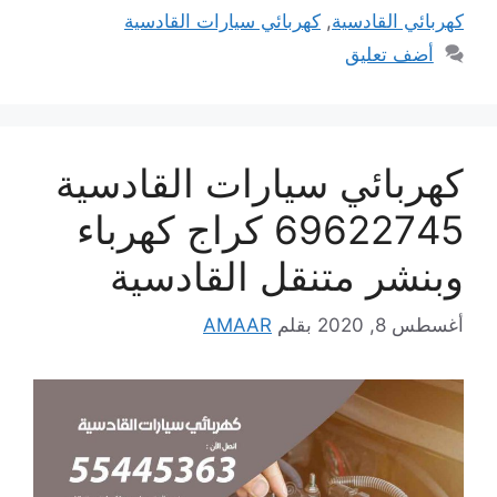
كهربائي القادسية
,
كهربائي سيارات القادسية
أضف تعليق
كهربائي سيارات القادسية
69622745 كراج كهرباء
وبنشر متنقل القادسية
أغسطس 8, 2020
بقلم
AMAAR