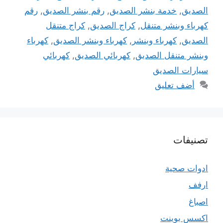
الصديق
,
خدمة بنشر الصديق
,
رقم بنشر الصديق
,
رقم
كهرباء وبنشر متنقل
,
كراج الصديق
,
كراج متنقل
الصديق
,
كهرباء وبنشر
,
كهرباء وبنشر الصديق
,
كهرباء
وبنشر متنقل الصديق
,
كهربائي الصديق
,
كهربائي
سيارات الصديق
أضف تعليق
تصنيفات
ادوات صحية
ارفف
اصباغ
اكسس بوينت