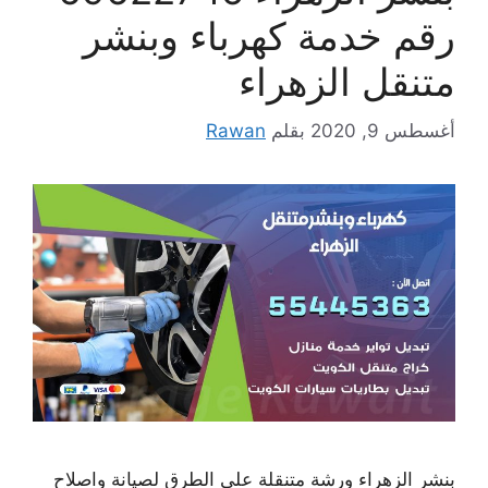
رقم خدمة كهرباء وبنشر
متنقل الزهراء
أغسطس 9, 2020
بقلم
Rawan
بنشر الزهراء ورشة متنقلة على الطرق لصيانة واصلاح