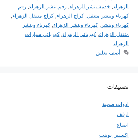
الزهراء
,
خدمة بنشر الزهراء
,
رقم بنشر الزهراء
,
رقم
كهرباء وبنشر متنقل
,
كراج الزهراء
,
كراج متنقل الزهراء
,
كهرباء وبنشر
,
كهرباء وبنشر الزهراء
,
كهرباء وبنشر
متنقل الزهراء
,
كهربائي الزهراء
,
كهربائي سيارات
الزهراء
أضف تعليق
تصنيفات
ادوات صحية
ارفف
اصباغ
اكسس بوينت