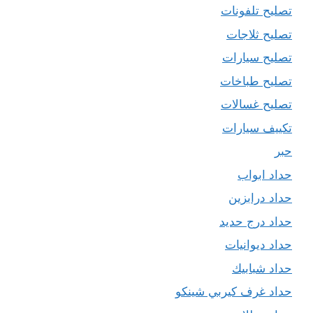
تصليح تلفونات
تصليح ثلاجات
تصليح سيارات
تصليح طباخات
تصليح غسالات
تكييف سيارات
حبر
حداد ابواب
حداد درابزين
حداد درج حديد
حداد ديوانيات
حداد شبابيك
حداد غرف كيربي شينكو