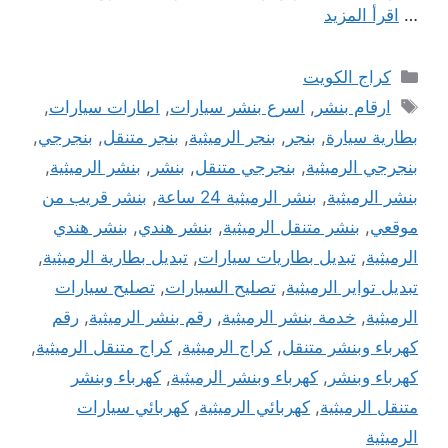
…
اقرأ المزيد
التصنيفات
كراج الكويت
الوسوم
ارقام بنشر
,
اسرع بنشر سيارات
,
اطارات سيارات
,
بطارية سيارة
,
بنجر
,
بنجر الرميثية
,
بنجر متنقل
,
بنجرجي
,
بنجرجي الرميثية
,
بنجرجي متنقل
,
بنشر
,
بنشر الرميثية
,
بنشر الرميثية
,
بنشر الرميثية 24 ساعة
,
بنشر قريب من
موقعي
,
بنشر متنقل الرميثية
,
بنشر هندي
,
بنشر هندي
الرميثية
,
تبديل بطاريات سيارات
,
تبديل بطارية الرميثية
,
تبديل تواير الرميثية
,
تصليح السيارات
,
تصليح سيارات
الرميثية
,
خدمة بنشر الرميثية
,
رقم بنشر الرميثية
,
رقم
كهرباء وبنشر متنقل
,
كراج الرميثية
,
كراج متنقل الرميثية
,
كهرباء وبنشر
,
كهرباء وبنشر الرميثية
,
كهرباء وبنشر
متنقل الرميثية
,
كهربائي الرميثية
,
كهربائي سيارات
الرميثية