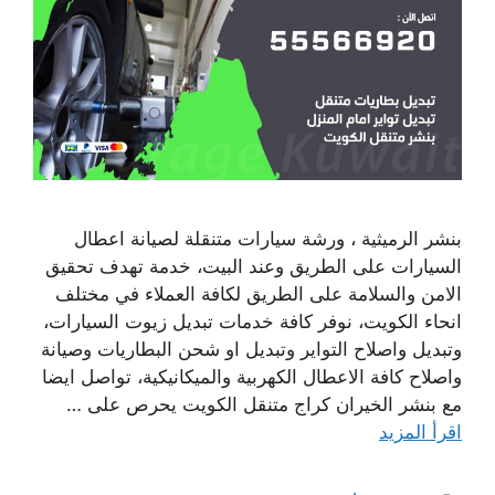
بنشر الرميثية ، ورشة سيارات متنقلة لصيانة اعطال
السيارات على الطريق وعند البيت، خدمة تهدف تحقيق
الامن والسلامة على الطريق لكافة العملاء في مختلف
انحاء الكويت، نوفر كافة خدمات تبديل زيوت السيارات،
وتبديل واصلاح التواير وتبديل او شحن البطاريات وصيانة
واصلاح كافة الاعطال الكهربية والميكانيكية، تواصل ايضا
مع بنشر الخيران كراج متنقل الكويت يحرص على …
اقرأ المزيد