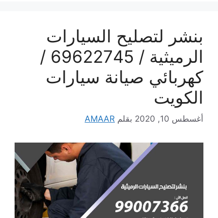
بنشر لتصليح السيارات
الرميثية / 69622745 /
كهربائي صيانة سيارات
الكويت
أغسطس 10, 2020
بقلم
AMAAR