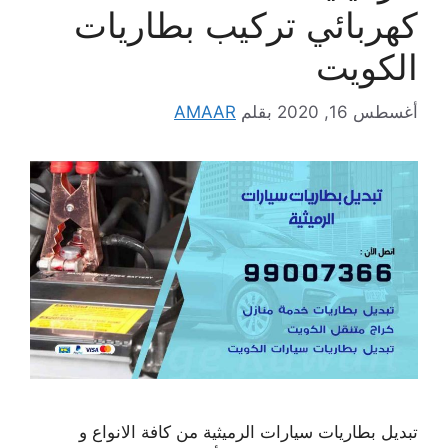
كهربائي تركيب بطاريات
الكويت
أغسطس 16, 2020
بقلم
AMAAR
تبديل بطاريات سيارات الرميثية من كافة الانواع و