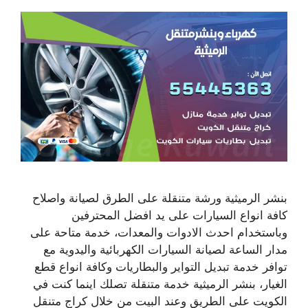
بنشر الرميثية ورشة متنقلة على الطرق لصيانة واصلاح
كافة انواع السيارات على يد افضل المحترفين
وباستخدام احدث الادوات والمعدات، خدمة متاحة على
مدار الساعة لصيانة السيارات الكهربائية واليدوية مع
توافر خدمة تبديل التواير والبطاريات وكافة انواع قطع
الغيار، بنشر الرميثية خدمة متنقلة تصلك اينما كنت في
الكويت على الطريق وعند البيت من خلال كراج متنقل