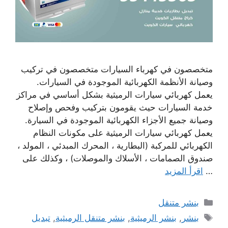
متخصصون في كهرباء السيارات متخصصون في تركيب
وصيانة الأنظمة الكهربائية الموجودة في السيارات.
يعمل كهربائي سيارات الرميثية بشكل أساسي في مراكز
خدمة السيارات حيث يقومون بتركيب وفحص وإصلاح
وصيانة جميع الأجزاء الكهربائية الموجودة في السيارة.
يعمل كهربائي سيارات الرميثية على مكونات النظام
الكهربائي للمركبة (البطارية ، المحرك المبدئي ، المولد ،
صندوق الصمامات ، الأسلاك والموصلات) ، وكذلك على
…
اقرأ المزيد
التصنيفات
بنشر متنقل
الوسوم
بنشر
,
بنشر الرميثية
,
بنشر متنقل الرميثية
,
تبديل