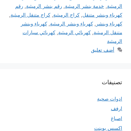
الرميثية
,
خدمة بنشر الرميثية
,
رقم بنشر الرميثية
,
رقم
كهرباء وبنشر متنقل
,
كراج الرميثية
,
كراج متنقل الرميثية
,
كهرباء وبنشر
,
كهرباء وبنشر الرميثية
,
كهرباء وبنشر
متنقل الرميثية
,
كهربائي الرميثية
,
كهربائي سيارات
الرميثية
أضف تعليق
تصنيفات
ادوات صحية
ارفف
اصباغ
اكسس بوينت