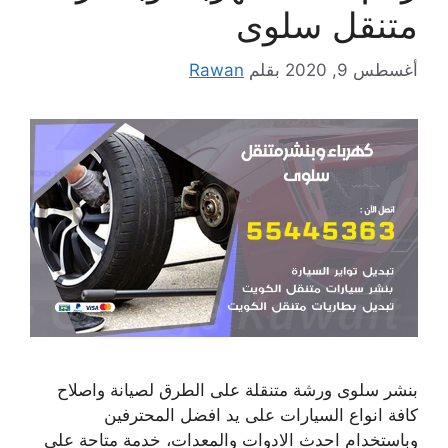
متنقل سلوى
أغسطس 9, 2020
بقلم
Rawan
بنشر سلوى ورشة متنقلة على الطرق لصيانة واصلاح
كافة انواع السيارات على يد افضل المحترفين
وباستخدام احدث الادوات والمعدات، خدمة متاحة على