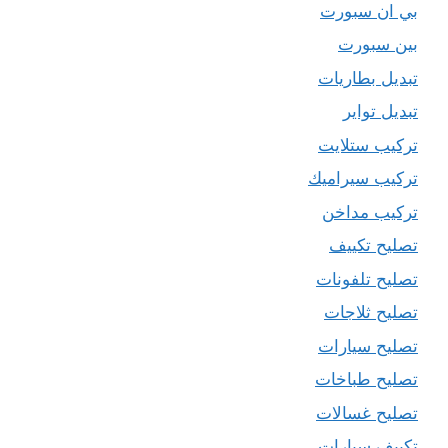
بي ان سبورت
بين سبورت
تبديل بطاريات
تبديل تواير
تركيب ستلايت
تركيب سيراميك
تركيب مداخن
تصليح تكييف
تصليح تلفونات
تصليح ثلاجات
تصليح سيارات
تصليح طباخات
تصليح غسالات
تكييف سيارات