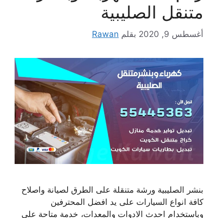
متنقل الصليبية
أغسطس 9, 2020
بقلم
Rawan
بنشر الصليبية ورشة متنقلة على الطرق لصيانة واصلاح
كافة انواع السيارات على يد افضل المحترفين
وباستخدام احدث الادوات والمعدات، خدمة متاحة على