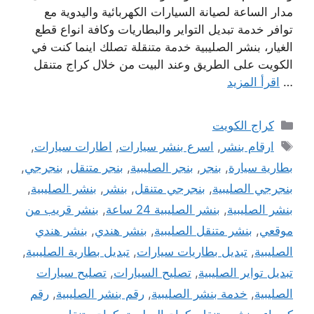
مدار الساعة لصيانة السيارات الكهربائية واليدوية مع
توافر خدمة تبديل التواير والبطاريات وكافة انواع قطع
الغيار، بنشر الصليبية خدمة متنقلة تصلك اينما كنت في
الكويت على الطريق وعند البيت من خلال كراج متنقل
…
اقرأ المزيد
التصنيفات
كراج الكويت
الوسوم
ارقام بنشر
,
اسرع بنشر سيارات
,
اطارات سيارات
,
بطارية سيارة
,
بنجر
,
بنجر الصليبية
,
بنجر متنقل
,
بنجرجي
,
بنجرجي الصليبية
,
بنجرجي متنقل
,
بنشر
,
بنشر الصليبية
,
بنشر الصليبية
,
بنشر الصليبية 24 ساعة
,
بنشر قريب من
موقعي
,
بنشر متنقل الصليبية
,
بنشر هندي
,
بنشر هندي
الصليبية
,
تبديل بطاريات سيارات
,
تبديل بطارية الصليبية
,
تبديل تواير الصليبية
,
تصليح السيارات
,
تصليح سيارات
الصليبية
,
خدمة بنشر الصليبية
,
رقم بنشر الصليبية
,
رقم