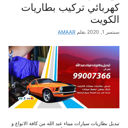
كهربائي تركيب بطاريات
الكويت
سبتمبر 1, 2020
بقلم
AMAAR
تبديل بطاريات سيارات ميناء عبد الله من كافة الانواع و