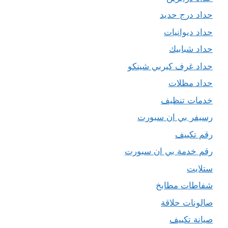
حداد درج حديد
حداد ديوانيات
حداد شبابيك
حداد غرف كيربي شينكو
حداد مظلات
خدمات تنظيف
رسيفر بي ان سبورت
رقم تكييف
رقم خدمة بي ان سبورت
ستلايت
شفاطات مطابخ
صالونات حلاقة
صيانة تكييف