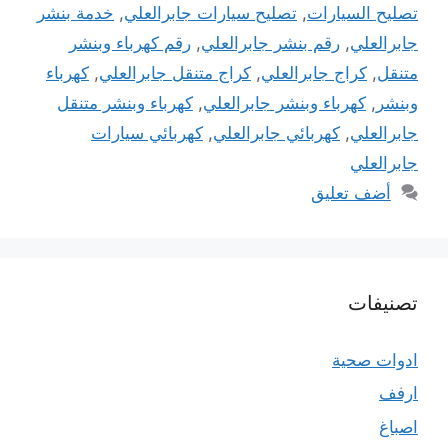
تصليح السيارات
,
تصليح سيارات جابرالعلي
,
خدمة بنشر
جابرالعلي
,
رقم بنشر جابرالعلي
,
رقم كهرباء وبنشر
متنقل
,
كراج جابرالعلي
,
كراج متنقل جابرالعلي
,
كهرباء
وبنشر
,
كهرباء وبنشر جابرالعلي
,
كهرباء وبنشر متنقل
جابرالعلي
,
كهربائي جابرالعلي
,
كهربائي سيارات
جابرالعلي
أضف تعليق
تصنيفات
ادوات صحية
ارفف
اصباغ