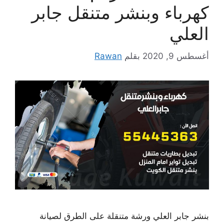
كهرباء وبنشر متنقل جابر
العلي
أغسطس 9, 2020
بقلم
Rawan
بنشر جابر العلي ورشة متنقلة على الطرق لصيانة