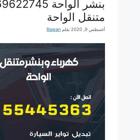
متنقل الواحة
أغسطس 9, 2020
بقلم
Rawan