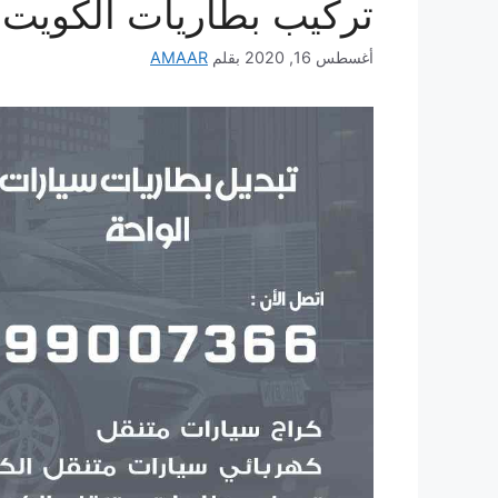
تركيب بطاريات الكويت
أغسطس 16, 2020
بقلم
AMAAR