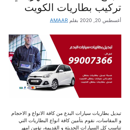
تركيب بطاريات الكويت
أغسطس 20, 2020
بقلم
AMAAR
تبديل بطاريات سيارات البدع من كافة الانواع و الاحجام
و المقاسات، نقوم بتأمين كافة انواع البطاريات التي
تناسب كل السيارات الحديثة و القديمة، نؤمن امهر