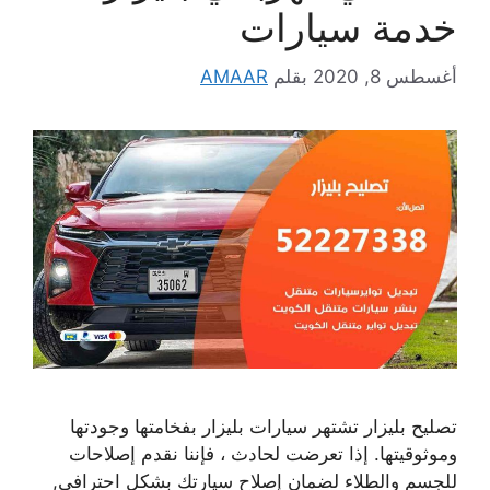
خدمة سيارات
أغسطس 8, 2020
بقلم
AMAAR
تصليح بليزار تشتهر سيارات بليزار بفخامتها وجودتها
وموثوقيتها. إذا تعرضت لحادث ، فإننا نقدم إصلاحات
للجسم والطلاء لضمان إصلاح سيارتك بشكل احترافي,