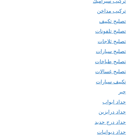
تركيب سيراميك
تركيب مداخن
تصليح تكييف
تصليح تلفونات
تصليح ثلاجات
تصليح سيارات
تصليح طباخات
تصليح غسالات
تكييف سيارات
حبر
حداد ابواب
حداد درابزين
حداد درج حديد
حداد ديوانيات