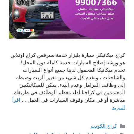
كراج ميكانيكي سيارة بليزار خدمة سيرفس كراج اونلاين
هو ورشة إصلاح السيارات خدمة كاملة دون المحل!
تخدم ميكانيكا المحمول لدينا جميع أنواع السيارات
والشاحنات ، وتقدم كل شيء من تغيير الزيت وضبطه
إلى وظائف الفرامل وعدم البدء. يمكن للميكانيكيين
المعتمدين في كراجنا أداء معظم الوظائف في طريقك
مباشرة أو في مكان وقوف السيارات في العمل …
اقرأ
المزيد
التصنيفات
كراج الكويت
الوسوم