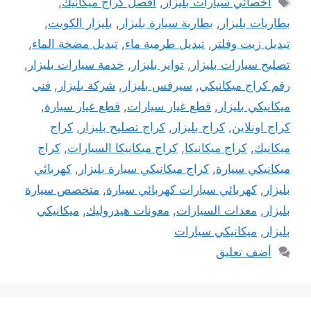
اخصائي سيارات بليزار
,
افصل كراج ميكانيك
,
بطاريات بليزار
,
بطارية سيارة بليزار
,
بليزار الكويت
,
تبديل زيت وفلتر
,
تبديل طرمية ماء
,
تبديل مضخة الماء
,
تصليح سيارات بليزار
,
تواير بليزار
,
خدمة سيارات بليزار
,
رقم كراج ميكانيكي
,
سيرفس بليزار
,
شركة بليزار
,
فني
ميكانيكي بليزار
,
قطع غيار سيارات
,
قطع غيار سيارة
,
كراج اونلاين
,
كراج بليزار
,
كراج تصليح بليزار
,
كراج
ميكانيك
,
كراج ميكانيكا
,
كراج ميكانيكا السيارات
,
كراج
ميكانيكي سيارة
,
كراج ميكانيكي سيارة بليزار
,
كهربائي
بليزار
,
كهربائي سيارات كهربائي سيارة
,
متخصص سيارة
بليزار
,
معدات السيارات
,
معونات هيدروليك
,
ميكانيكي
بليزار
,
ميكانيكي سيارات
أضف تعليق