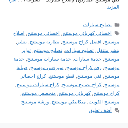
المزيد
التصنيفات
تصليح سيارات
الوسوم
اخصائي كهربائي موستنج
,
اخصائي موستنج
,
اصلاح
موستنج
,
افضل كراج موستنج
,
بطارية موستنج
,
بنشر
,
بنشر متنقل
,
تصليح سيارات
,
تصليح موستنج
,
تواير
موستنج
,
خدمة سيارات
,
خدمة سيارات موستنج
,
خدمة
موستنج
,
رقم كراج موستنج
,
سيرفس موستنج
,
صيانة
موستنج
,
فني موستنج
,
قطع موستنج
,
كراج اخصائي
موستنج
,
كراج تصليح موستنج
,
كراج سيارات موستنج
,
كراج موستنج
,
كهربائي موستنج
,
متخصص موستنج
,
موستنج الكويت
,
ميكانيكي موستنج
,
ورشة موستنج
أضف تعليق