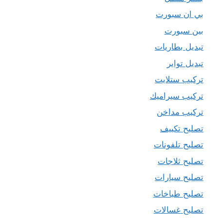
بي ان سبورت
بين سبورت
تبديل بطاريات
تبديل تواير
تركيب ستلايت
تركيب سيراميك
تركيب مداخن
تصليح تكييف
تصليح تلفونات
تصليح ثلاجات
تصليح سيارات
تصليح طباخات
تصليح غسالات