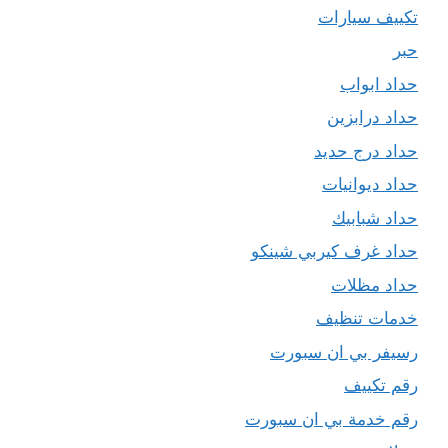
تكييف سيارات
حبر
حداد ابواب
حداد درابزين
حداد درج حديد
حداد ديوانيات
حداد شبابيك
حداد غرف كيربي شينكو
حداد مظلات
خدمات تنظيف
رسيفر بي ان سبورت
رقم تكييف
رقم خدمة بي ان سبورت