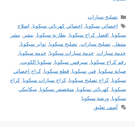
التصنيفات
تصليح سيارات
الوسوم
اخصائي سيكويا
,
اخصائي كهربائي سيكويا
,
اصلاح
سيكويا
,
افضل كراج سيكويا
,
بطارية سيكويا
,
بنشر
,
بنشر
متنقل
,
تصليح سيارات
,
تصليح سيكويا
,
تواير سيكويا
,
خدمة سيارات
,
خدمة سيارات سيكويا
,
خدمة سيكويا
,
رقم كراج سيكويا
,
سيرفس سيكويا
,
سيكويا الكويت
,
صيانة سيكويا
,
فني سيكويا
,
قطع سيكويا
,
كراج اخصائي
سيكويا
,
كراج تصليح سيكويا
,
كراج سيارات سيكويا
,
كراج
سيكويا
,
كهربائي سيكويا
,
متخصص سيكويا
,
ميكانيكي
سيكويا
,
ورشة سيكويا
أضف تعليق