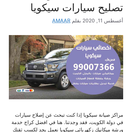
تصليح سيارات سيكويا
أغسطس 11, 2020
بقلم
AMAAR
مراكز صيانة سيكويا إذا كنت تبحث عن إصلاح سيارات
في دولة الكويت، فقد وجدتنا. هنا في افضل كراج خدمة
ورشة ميكانيك زكهربائي سيكويا نعمل بجد لكسب ثقتك