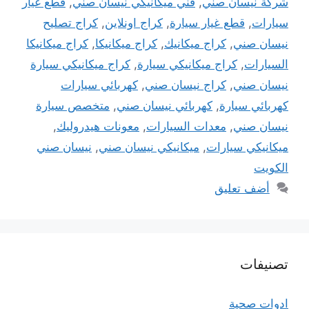
شركة نيسان صني
,
فني ميكانيكي نيسان صني
,
قطع غيار
سيارات
,
قطع غيار سيارة
,
كراج اونلاين
,
كراج تصليح
نيسان صني
,
كراج ميكانيك
,
كراج ميكانيكا
,
كراج ميكانيكا
السيارات
,
كراج ميكانيكي سيارة
,
كراج ميكانيكي سيارة
نيسان صني
,
كراج نيسان صني
,
كهربائي سيارات
كهربائي سيارة
,
كهربائي نيسان صني
,
متخصص سيارة
نيسان صني
,
معدات السيارات
,
معونات هيدروليك
,
ميكانيكي سيارات
,
ميكانيكي نيسان صني
,
نيسان صني
الكويت
أضف تعليق
تصنيفات
ادوات صحية