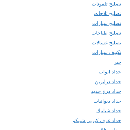
تصليح تلفونات
تصليح ثلاجات
تصليح سيارات
تصليح طباخات
تصليح غسالات
تكييف سيارات
حبر
حداد ابواب
حداد درابزين
حداد درج حديد
حداد ديوانيات
حداد شبابيك
حداد غرف كيربي شينكو