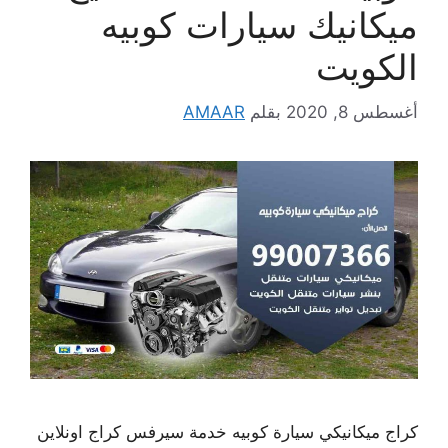
ميكانيك سيارات كوبيه
الكويت
أغسطس 8, 2020
بقلم
AMAAR
كراج ميكانيكي سيارة كوبيه خدمة سيرفس كراج اونلاين