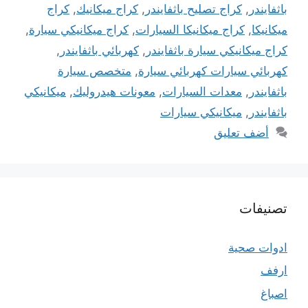
باثفايندر
,
كراج تصليح باثفايندر
,
كراج ميكانيك
,
كراج
ميكانيكا
,
كراج ميكانيكا السيارات
,
كراج ميكانيكي سيارة
,
كراج ميكانيكي سيارة باثفايندر
,
كهربائي باثفايندر
,
كهربائي سيارات كهربائي سيارة
,
متخصص سيارة
باثفايندر
,
معدات السيارات
,
معونات هيدروليك
,
ميكانيكي
باثفايندر
,
ميكانيكي سيارات
أضف تعليق
تصنيفات
ادوات صحية
ارفف
اصباغ