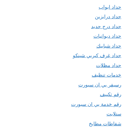
حداد ابواب
حداد درابزين
حداد درج حديد
حداد ديوانيات
حداد شبابيك
حداد غرف كيربي شينكو
حداد مظلات
خدمات تنظيف
رسيفر بي ان سبورت
رقم تكييف
رقم خدمة بي ان سبورت
ستلايت
شفاطات مطابخ