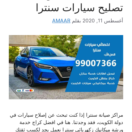
تصليح سيارات سنترا
أغسطس 11, 2020
بقلم
AMAAR
مراكز صيانة سنترا إذا كنت تبحث عن إصلاح سيارات في
دولة الكويت، فقد وجدتنا. هنا في افضل كراج خدمة
ورشة ميكانيك زكهربائي سنترا نعمل بجد لكسب ثقتك