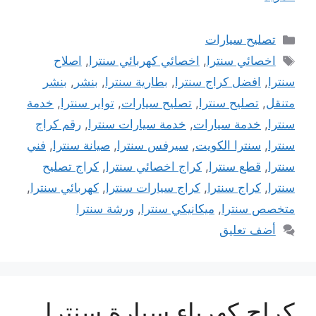
التصنيفات
تصليح سيارات
الوسوم
اخصائي سنترا
,
اخصائي كهربائي سنترا
,
اصلاح
سنترا
,
افضل كراج سنترا
,
بطارية سنترا
,
بنشر
,
بنشر
متنقل
,
تصليح سنترا
,
تصليح سيارات
,
تواير سنترا
,
خدمة
سنترا
,
خدمة سيارات
,
خدمة سيارات سنترا
,
رقم كراج
سنترا
,
سنترا الكويت
,
سيرفس سنترا
,
صيانة سنترا
,
فني
سنترا
,
قطع سنترا
,
كراج اخصائي سنترا
,
كراج تصليح
سنترا
,
كراج سنترا
,
كراج سيارات سنترا
,
كهربائي سنترا
,
متخصص سنترا
,
ميكانيكي سنترا
,
ورشة سنترا
أضف تعليق
كراج كهرباء سيارة سنترا