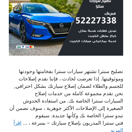
تصليح سنترا تشتهر سيارات سنترا بفخامتها وجودتها
وموثوقيتها. إذا تعرضت لحادث ، فإننا نقدم إصلاحات
للجسم والطلاء لضمان إصلاح سيارتك بشكل احترافي,
نحن نقدم مجموعة كاملة من خدمات إصلاح
السيارات سنترا الخاصة بك. من استعادة الخدوش
الصغيرة إلى الإصلاحات الأكثر جوهرية ، سوف نضمن أن
تبدو سنترا الخاصة بك وكأنها جديدة. سيقوم
فني سنترا المدربون بإصلاح سيارتك – بسرعة ، …
اقرأ
المزيد