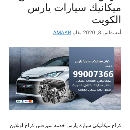
ميكانيك سيارات يارس
الكويت
أغسطس 8, 2020
بقلم
AMAAR
كراج ميكانيكي سيارة يارس خدمة سيرفس كراج اونلاين