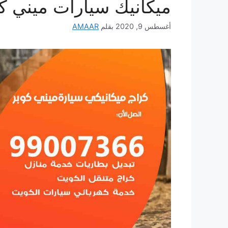
ميكانيك سيارات ميني ك
أغسطس 9, 2020
بقلم
AMAAR