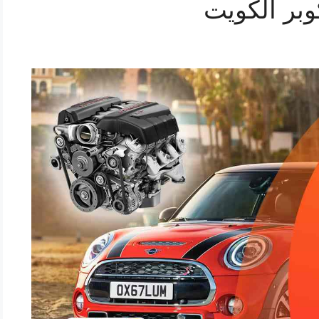
وبر الكويت