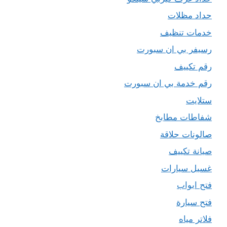
حداد مظلات
خدمات تنظيف
رسيفر بي ان سبورت
رقم تكييف
رقم خدمة بي ان سبورت
ستلايت
شفاطات مطابخ
صالونات حلاقة
صيانة تكييف
غسيل سيارات
فتح ابواب
فتح سيارة
فلاتر مياه