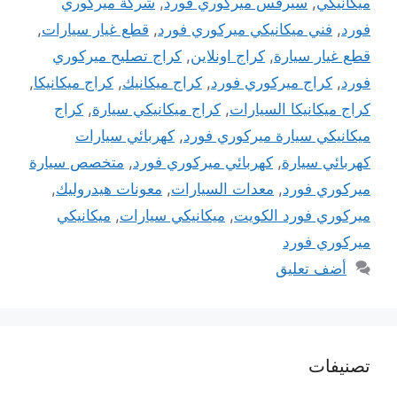
ميكانيكي
,
سيرفس ميركوري فورد
,
شركة ميركوري
فورد
,
فني ميكانيكي ميركوري فورد
,
قطع غيار سيارات
,
قطع غيار سيارة
,
كراج اونلاين
,
كراج تصليح ميركوري
فورد
,
كراج ميركوري فورد
,
كراج ميكانيك
,
كراج ميكانيكا
,
كراج ميكانيكا السيارات
,
كراج ميكانيكي سيارة
,
كراج
ميكانيكي سيارة ميركوري فورد
,
كهربائي سيارات
كهربائي سيارة
,
كهربائي ميركوري فورد
,
متخصص سيارة
ميركوري فورد
,
معدات السيارات
,
معونات هيدروليك
,
ميركوري فورد الكويت
,
ميكانيكي سيارات
,
ميكانيكي
ميركوري فورد
أضف تعليق
تصنيفات