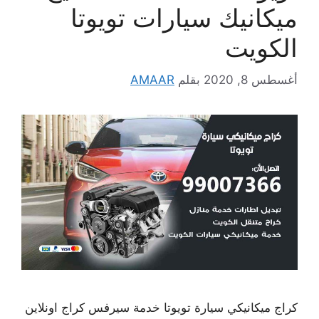
ميكانيك سيارات تويوتا
الكويت
أغسطس 8, 2020
بقلم
AMAAR
كراج ميكانيكي سيارة تويوتا خدمة سيرفس كراج اونلاين