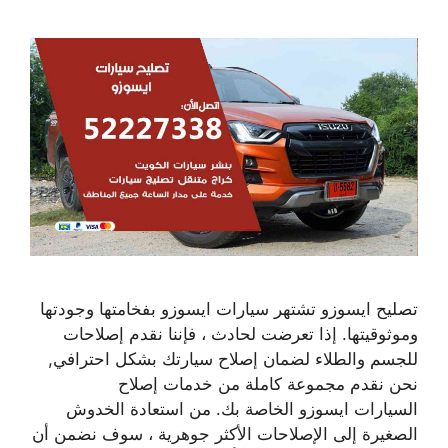
تصليح ايسوزو تشتهر سيارات ايسوزو بفخامتها وجودتها
وموثوقيتها. إذا تعرضت لحادث ، فإننا نقدم إصلاحات
للجسم والطلاء لضمان إصلاح سيارتك بشكل احترافي,
نحن نقدم مجموعة كاملة من خدمات إصلاح
السيارات ايسوزو الخاصة بك. من استعادة الخدوش
الصغيرة إلى الإصلاحات الأكثر جوهرية ، سوف نضمن أن