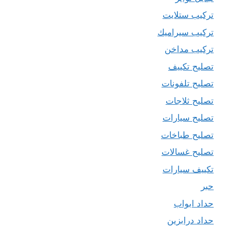
تركيب ستلايت
تركيب سيراميك
تركيب مداخن
تصليح تكييف
تصليح تلفونات
تصليح ثلاجات
تصليح سيارات
تصليح طباخات
تصليح غسالات
تكييف سيارات
حبر
حداد ابواب
حداد درابزين