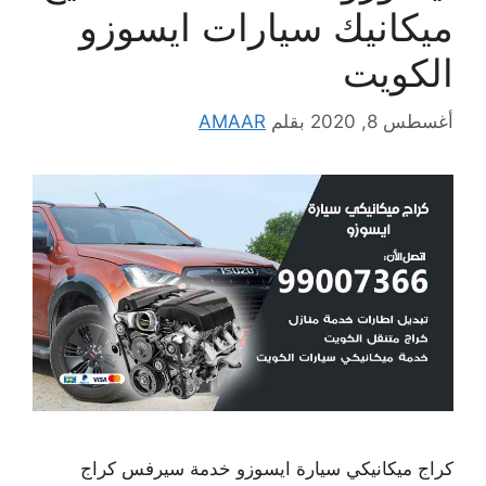
ميكانيك سيارات ايسوزو
الكويت
أغسطس 8, 2020
بقلم
AMAAR
كراج ميكانيكي سيارة ايسوزو خدمة سيرفس كراج