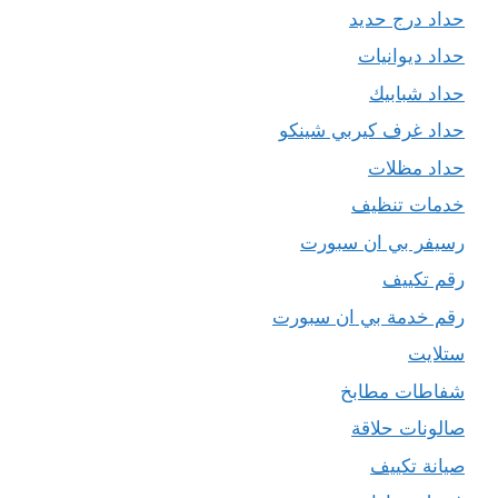
حداد درج حديد
حداد ديوانيات
حداد شبابيك
حداد غرف كيربي شينكو
حداد مظلات
خدمات تنظيف
رسيفر بي ان سبورت
رقم تكييف
رقم خدمة بي ان سبورت
ستلايت
شفاطات مطابخ
صالونات حلاقة
صيانة تكييف